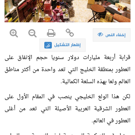
إخفاء النص
إظهار التشكيل
قرابة أربعة مليارات دولار سنويا حجم الإنفاق على
العطور بمنطقة الخليج التي تعد واحدة من أكثر مناطق
العالم ولعا بهذه السلعة الكمالية.
لكن هذا الولع الخليجي ينصب في المقام الأول على
العطور الشرقية العربية الأصيلة التي تعد من أغلى
العطور في العالم.