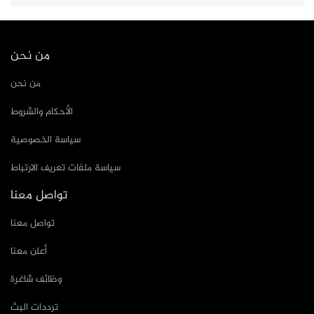
من نحن
من نحن
الأحكام والشروط
سياسة الخصوصية
سياسة ملفات تعريف الارتباط
تواصل معنا
تواصل معنا
أعلن معنا
وظائف شاغرة
ترددات البث