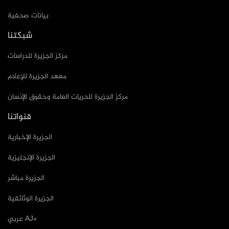
بيانات صحفية
شبكتنا
مركز الجزيرة للدراسات
معهد الجزيرة للإعلام
مركز الجزيرة للحريات العامة وحقوق الإنسان
قنواتنا
الجزيرة الإخبارية
الجزيرة الإنجليزية
الجزيرة مباشر
الجزيرة الوثائقية
عربي AJ+