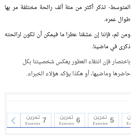
المتوسط- تذكر أكثر من مئة ألف رائحة مختلفة مر بها
طوال عمره.
ومن ثم، فإننا إن عشقنا عطرا ما فيمكن أن تكون لرائحته
ذكرى في ماضينا.
باختصار فإن انتقاء العطور يعكس شخصيتنا بكل
حاضرها وماضيها، أو هكذا يؤكد هؤلاء الخبراء.