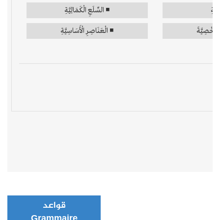
قواعد
Grammaire