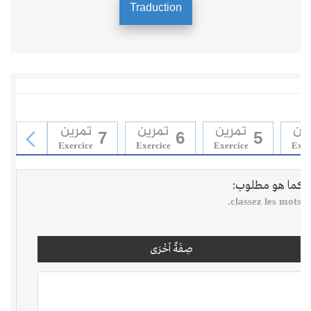
Traduction