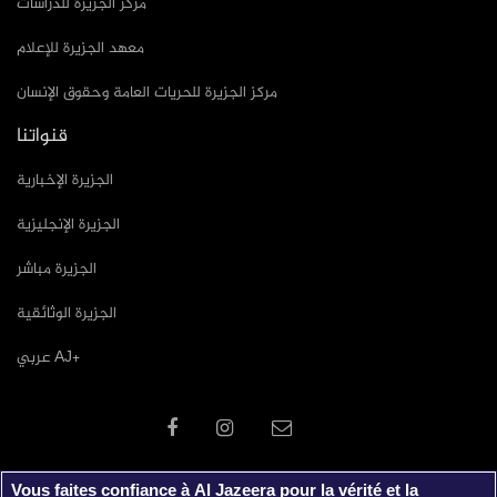
مركز الجزيرة للدراسات
معهد الجزيرة للإعلام
مركز الجزيرة للحريات العامة وحقوق الإنسان
قنواتنا
الجزيرة الإخبارية
الجزيرة الإنجليزية
الجزيرة مباشر
الجزيرة الوثائقية
عربي AJ+
Vous faites confiance à Al Jazeera pour la vérité et la