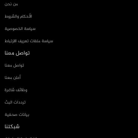
من نحن
الأحكام والشروط
سياسة الخصوصية
سياسة ملفات تعريف الارتباط
تواصل معنا
تواصل معنا
أعلن معنا
وظائف شاغرة
ترددات البث
بيانات صحفية
شبكتنا