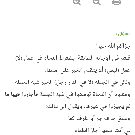
السؤال :
جزاكم الله خيرا
قلتم في الإجابة السابقة: يشترط النحاة في عمل (لا)
عمل (ليس) ألا يتقدم الخبر على اسمها.
ولكن في الجملة (لا في الدار رجل) الخبر شبه الجملة،
ومعلوم أن النحاة توسعوا في شبه الجملة فأجازوا فيها ما
لم يجيزوا في غيرها. ويقول ابن مالك:
وسبق حرف جر أو ظرف كما
بي أنت معنيا أجاز العلماء