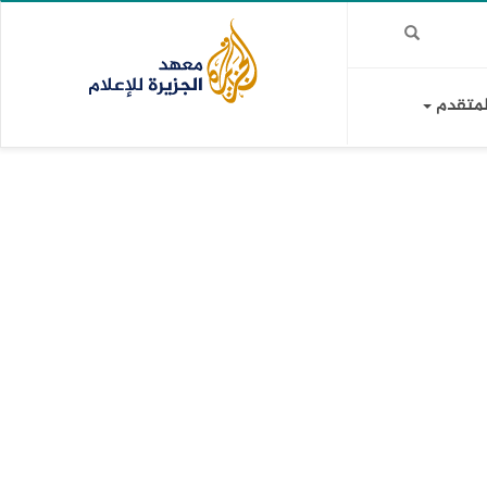
لمتقدم