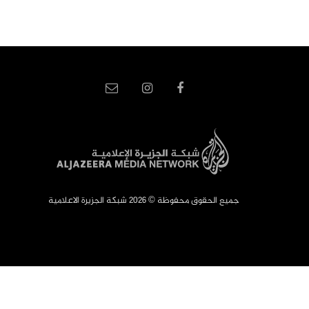
جميع الحقوق محفوظة © 2026 شبكة الجزيرة الاعلامية