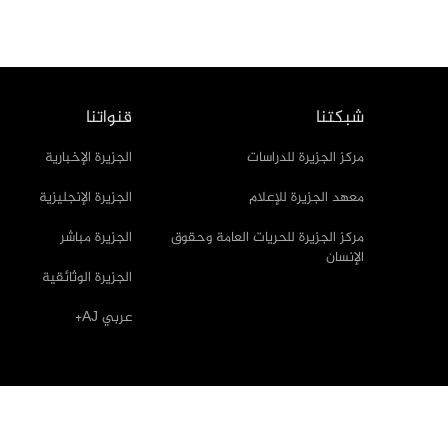
شبكتنا
قنواتنا
مركز الجزيرة للدراسات
الجزيرة الإخبارية
معهد الجزيرة للإعلام
الجزيرة الإنجليزية
مركز الجزيرة للحريات العامة وحقوق
الجزيرة مباشر
الإنسان
الجزيرة الوثائقية
عربي AJ+