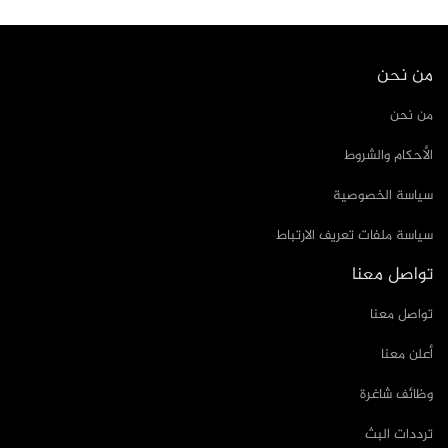
من نحن
من نحن
الأحكام والشروط
سياسة الخصوصية
سياسة ملفات تعريف الارتباط
تواصل معنا
تواصل معنا
أعلن معنا
وظائف شاغرة
ترددات البث