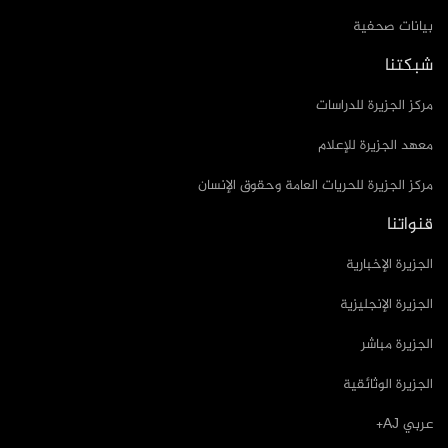
بيانات صحفية
شبكتنا
مركز الجزيرة للدراسات
معهد الجزيرة للإعلام
مركز الجزيرة للحريات العامة وحقوق الإنسان
قنواتنا
الجزيرة الإخبارية
الجزيرة الإنجليزية
الجزيرة مباشر
الجزيرة الوثائقية
عربي AJ+