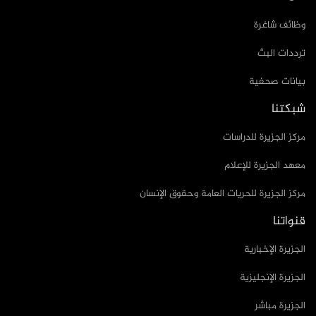
وظائف شاغرة
ترددات البث
بيانات صحفية
شبكتنا
مركز الجزيرة للدراسات
معهد الجزيرة للإعلام
مركز الجزيرة للحريات العامة وحقوق الإنسان
قنواتنا
الجزيرة الإخبارية
الجزيرة الإنجليزية
الجزيرة مباشر