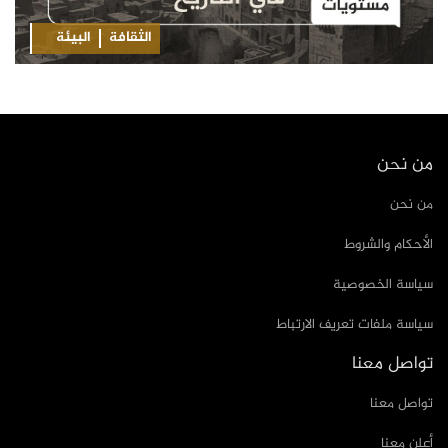
الثقافة
البيئة
من نحن
من نحن
الأحكام والشروط
سياسة الخصوصية
سياسة ملفات تعريف الارتباط
تواصل معنا
تواصل معنا
أعلن معنا