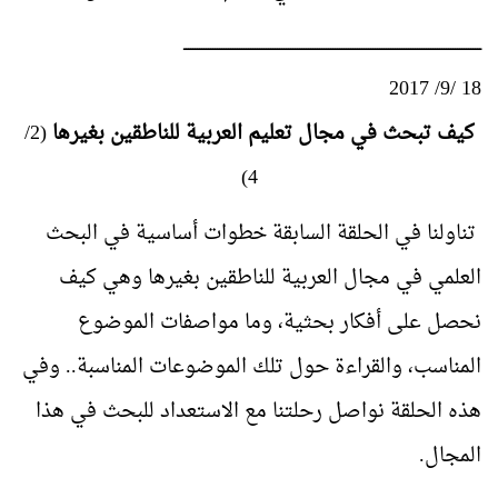
ــــــــــــــــــــــــــــــــــــــــــــــــــــــــــــــــــــــــــــــــــــــــــــــــــــــــــــــــــــــــــــــــــــــ
18 /9/ 2017
كيف تبحث في مجال تعليم العربية للناطقين بغيرها
(2/
4)
تناولنا في الحلقة السابقة خطوات أساسية في البحث
العلمي في مجال العربية للناطقين بغيرها وهي كيف
نحصل على أفكار بحثية، وما مواصفات الموضوع
المناسب، والقراءة حول تلك الموضوعات المناسبة.. وفي
هذه الحلقة نواصل رحلتنا مع الاستعداد للبحث في هذا
المجال.