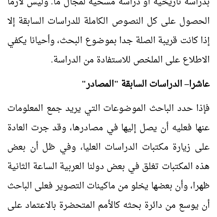
بدراسة تاريخية أو دراسة مسحية لمجال ما. وليس لازما
الحصول على كل النصوص الكاملة للدراسات السابقة إلا
إذا كانت قريبة الصلة جدا بموضوع البحث، وأحيانا يكفي
الاطلاع على الملخص للاستفادة من الدراسة.
عاشرا– الدراسات السابقة "المصادر"
فإذا حدد الباحث الموضوعات التي يريد جمع المعلومات
عنها فعليه أن يصل إليها في مصادرها، وقد جرت العادة
على زيارة مكتبات الدراسات العليا، وفي ظل أن بعض
هذه المكتبات تغلق في بعض دولنا العربية الساعة الثانية
ظهرا، وأن بعضها يخلو من ماكينات التصوير فعلى الباحث
أن يوسع من دائرة بحثه كالأمم المتحضرة بالاعتماد على