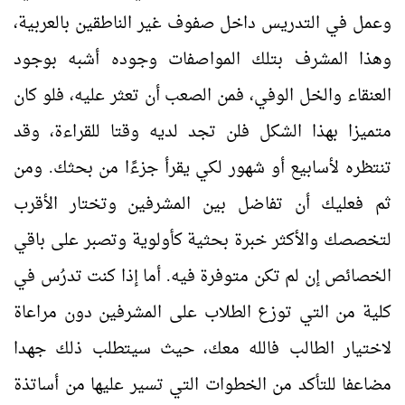
وعمل في التدريس داخل صفوف غير الناطقين بالعربية،
وهذا المشرف بتلك المواصفات وجوده أشبه بوجود
العنقاء والخل الوفي، فمن الصعب أن تعثر عليه، فلو كان
متميزا بهذا الشكل فلن تجد لديه وقتا للقراءة، وقد
تنتظره لأسابيع أو شهور لكي يقرأ جزءًا من بحثك. ومن
ثم فعليك أن تفاضل بين المشرفين وتختار الأقرب
لتخصصك والأكثر خبرة بحثية كأولوية وتصبر على باقي
الخصائص إن لم تكن متوفرة فيه. أما إذا كنت تدرُس في
كلية من التي توزع الطلاب على المشرفين دون مراعاة
لاختيار الطالب فالله معك، حيث سيتطلب ذلك جهدا
مضاعفا للتأكد من الخطوات التي تسير عليها من أساتذة