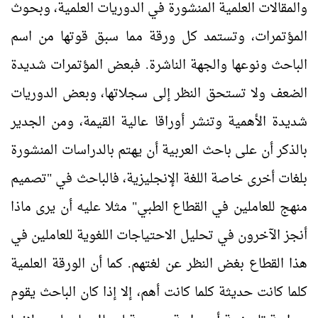
والمقالات العلمية المنشورة في الدوريات العلمية، وبحوث
المؤتمرات، وتستمد كل ورقة مما سبق قوتها من اسم
الباحث ونوعها والجهة الناشرة. فبعض المؤتمرات شديدة
الضعف ولا تستحق النظر إلى سجلاتها، وبعض الدوريات
شديدة الأهمية وتنشر أوراقا عالية القيمة، ومن الجدير
بالذكر أن على باحث العربية أن يهتم بالدراسات المنشورة
بلغات أخرى خاصة اللغة الإنجليزية، فالباحث في "تصميم
منهج للعاملين في القطاع الطبي" مثلا عليه أن يرى ماذا
أنجز الآخرون في تحليل الاحتياجات اللغوية للعاملين في
هذا القطاع بغض النظر عن لغتهم. كما أن الورقة العلمية
كلما كانت حديثة كلما كانت أهم، إلا إذا كان الباحث يقوم