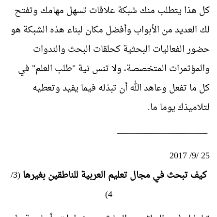
كل هذا يتطلب منك شبكة علاقات تسهل مهامك وتفتح
لك العديد من الأبواب وأفضل مكان لبناء هذه الشبكة هو
حضور الفعاليات البحثية كحلقات البحث والندوات
والمؤتمرات المتخصصة، ولا تنس نية "طلب العلم" في
كل ما تفعل وعاهد الله أن تبذله فيما يفيد وتعطيه
لتلاميذك يوما ما.
ـــــــــــــــــــــــــــــــــــــــــــــــــــــــــــــــــــــــــــــــــــــــــــــ
25 /9/ 2017
كيف تبحث في مجال تعليم العربية للناطقين بغيرها
(3/
4)