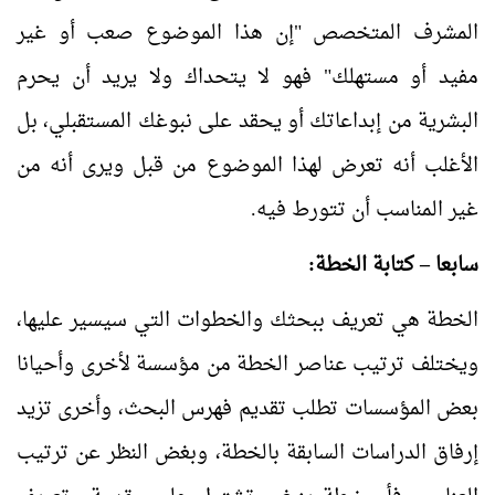
المشرف المتخصص "إن هذا الموضوع صعب أو غير
مفيد أو مستهلك" فهو لا يتحداك ولا يريد أن يحرم
البشرية من إبداعاتك أو يحقد على نبوغك المستقبلي، بل
الأغلب أنه تعرض لهذا الموضوع من قبل ويرى أنه من
غير المناسب أن تتورط فيه.
سابعا – كتابة الخطة:
الخطة هي تعريف ببحثك والخطوات التي سيسير عليها،
ويختلف ترتيب عناصر الخطة من مؤسسة لأخرى وأحيانا
بعض المؤسسات تطلب تقديم فهرس البحث، وأخرى تزيد
إرفاق الدراسات السابقة بالخطة، وبغض النظر عن ترتيب