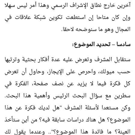
آخرين خارج نطاق الإشراف الرسمي وهذا أمر ليس سهلا
وإن كان متاحا إن استطعت تكوين شبكة علاقات في
المجال وهو ما سنوضحه لاحقا.
سادسا – تحديد الموضوع:
ستقابل المشرف وتعرض عليه عدة أفكار بحثية وترتبها
حسب ميولك، واحرص على الإيجاز، وحاول أن تعرض
كل فكرة فيما لا يزيد عن نصف صفحة، الفكرة في
سطرين مع سؤال البحث الرئيس وأهمية هذا البحث.
وكن مستعدا لأسئلة المشرف "هل لديك فكرة عن هذا
الموضوع؟ هل هناك دراسات سابقة فيه؟ من أين ستأخذ
العينة؟ ما فائدة هذا الموضوع؟".. وعندما يقول لك