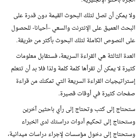
أنجزه باحثو الإنجليزية.
ولا يمكن أن تصل لتلك البحوث القيمة دون قدرة على
البحث العميق على الإنترنت والسعي –أحيانا- للحصول
على النصوص الكاملة لتلك البحوث بأكثر من طريقة.
العدة الثالثة هي القراءة السريعة، فستقابل معلومات
كثيرة لا يمكن أن تقرأها كلمة كلمة ولذا فلا بد أن تتعلم
إستراتيجيات القراءة السريعة التي تمكنك من قراءة
صفحات كثيرة في أوقات قصيرة.
ستحتاج إلى كتب وتحتاج إلى رأي باحثين آخرين
وستحتاج إلى تحكيم أدوات دراستك لدى الخبراء
وستحتاج إلى دخول مؤسسات لإجراء دراسات ميدانية،