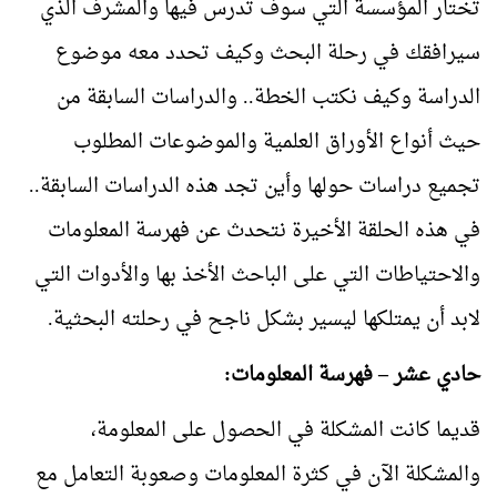
تختار المؤسسة التي سوف تدرس فيها والمشرف الذي
سيرافقك في رحلة البحث وكيف تحدد معه موضوع
الدراسة وكيف نكتب الخطة.. والدراسات السابقة من
حيث أنواع الأوراق العلمية والموضوعات المطلوب
تجميع دراسات حولها وأين تجد هذه الدراسات السابقة..
في هذه الحلقة الأخيرة نتحدث عن فهرسة المعلومات
والاحتياطات التي على الباحث الأخذ بها والأدوات التي
لابد أن يمتلكها ليسير بشكل ناجح في رحلته البحثية.
حادي عشر – فهرسة المعلومات:
قديما كانت المشكلة في الحصول على المعلومة،
والمشكلة الآن في كثرة المعلومات وصعوبة التعامل مع