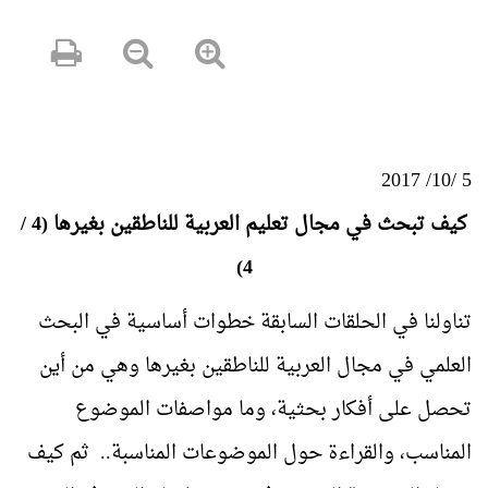
5 /10/ 2017
كيف تبحث في مجال تعليم العربية للناطقين بغيرها (4 /
4)
تناولنا في الحلقات السابقة خطوات أساسية في البحث
العلمي في مجال العربية للناطقين بغيرها وهي من أين
تحصل على أفكار بحثية، وما مواصفات الموضوع
المناسب، والقراءة حول الموضوعات المناسبة.. ثم كيف