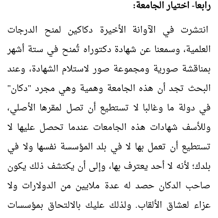
رابعا- اختيار الجامعة:
انتشرت في الآوانة الأخيرة دكاكين لمنح الدرجات
العلمية، وسمعنا عن شهادة دكتوراه تُمنح في ستة أشهر
بمناقشة صورية ومجموعة صور لاستلام الشهادة، وعند
البحث تجد أن هذه الجامعة وهمية وهي مجرد "دكان"
في دولة ما وغالبا لا تستطيع أن تصل لمقرها الأصلي،
وللأسف شهادات هذه الجامعات عندما تحصل عليها لا
تستطيع أن تعمل بها لا في بلد المؤسسة نفسها ولا في
بلدك؛ لأنه لا أحد يعترف بها، وإلى أن يكتشف ذلك يكون
صاحب الدكان حصد له عدة ملايين من الدولارات ولا
عزاء لعشاق الألقاب. ولذلك عليك بالالتحاق بمؤسسات