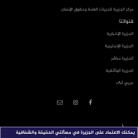
مركز الجزيرة للحريات العامة وحقوق الإنسان
قنواتنا
الجزيرة الإخبارية
الجزيرة الإنجليزية
الجزيرة مباشر
الجزيرة الوثائقية
عربي AJ+
يمكنك الاعتماد على الجزيرة في مسألتي الحقيقة والشفافية