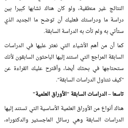
النتائج غير منطقية، ولو كان هناك تشابها كبيرا بين
دراسة ما ودراستك فعليك أن توضح ما الجديد الذي
ستأتي به ولم تأت به الدراسة السابقة.
كما أن من أهم الأشياء التي نعثر عليها في الدراسات
السابقة المراجع التي استند إليها الباحثون السابقون لأنك
ستحتاجها في بحثك أيضا، وأقترح عليك القراءة عن
"كيف نتناول الدراسات السابقة".
تاسعا – الدراسات السابقة "الأوراق العلمية"
هناك أنواع من الأوراق العلمية الأساسية التي تستند إليها
الدراسات السابقة وهي رسائل الماجستير والدكتوراه،