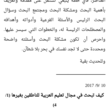
العناصر، فأي خطة ينبغي تشتمل على مقدمة وتعريف
بأهمية البحث ومشكلة البحث ومجتمع البحث وسؤال
البحث الرئيس والأسئلة الفرعية وأدواته وأهدافه
والمصطلحات الرئيسة له، والخطوات التي سيسر عليها.
واحرص أن تكون مشكلة البحث وأسئلته واضحة
ومحددة حتى لا تجد نفسك في بحر بلا شطآن.
وللحديث بقية
ـــــــــــــــــــــــــــــــــــــــــــــــــــــــــــــــــــــــــــــــــــــــــــــــــــــ
10 /9/ 2017
كيف تبحث في مجال تعليم العربية للناطقين بغيرها (1/
4)