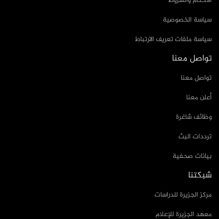
الأحكام والشروط
سياسة الخصوصية
سياسة ملفات تعريف الارتباط
تواصل معنا
تواصل معنا
أعلن معنا
وظائف شاغرة
ترددات البث
بيانات صحفية
شبكتنا
مركز الجزيرة للدراسات
معهد الجزيرة للإعلام