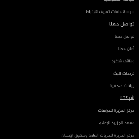
سياسة ملفات تعريف الارتباط
تواصل معنا
تواصل معنا
أعلن معنا
وظائف شاغرة
ترددات البث
بيانات صحفية
شبكتنا
مركز الجزيرة للدراسات
معهد الجزيرة للإعلام
مركز الجزيرة للحريات العامة وحقوق الإنسان