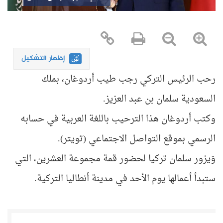
إظهار التشكيل
رحب الرئيس التركي رجب طيب أردوغان، بملك
السعودية سلمان بن عبد العزيز.
وكتب أردوغان هذا الترحيب باللغة العربية في حسابه
الرسمي بموقع التواصل الاجتماعي (تويتر).
وَيزور سلمان تركيا لحضور قمة مجموعة العشرين، التي
ستبدأ أعمالها يوم الأحد في مدينة أنطاليا التركية.