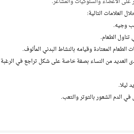
 على الأعضاء والسلوكيات والمشاعر.
ل العلامات التالية:
بب وجيه.
 تناول الطعام.
 الطعام المعتادة وقيامه بالنشاط البدني المألوف.
لدى العديد من النساء بصفة خاصة على شكل تراجع في الرغبة
 ليلا.
في الدم الشعور بالتوتر والتعب.