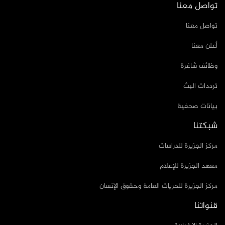
تواصل معنا
تواصل معنا
أعلن معنا
وظائف شاغرة
ترددات البث
بيانات صحفية
شبكتنا
مركز الجزيرة للدراسات
معهد الجزيرة للإعلام
مركز الجزيرة للحريات العامة وحقوق الإنسان
قنواتنا