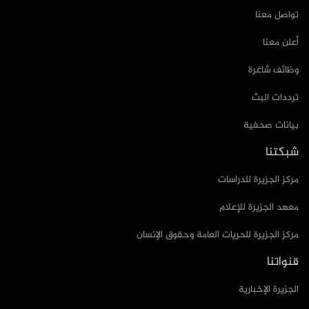
تواصل معنا
أعلن معنا
وظائف شاغرة
ترددات البث
بيانات صحفية
شبكتنا
مركز الجزيرة للدراسات
معهد الجزيرة للإعلام
مركز الجزيرة للحريات العامة وحقوق الإنسان
قنواتنا
الجزيرة الإخبارية