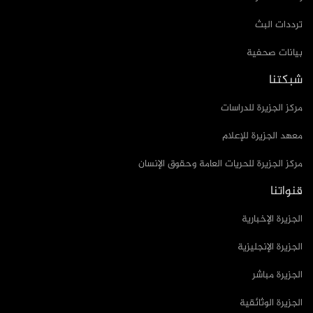
ترددات البث
بيانات صحفية
شبكتنا
مركز الجزيرة للدراسات
معهد الجزيرة للإعلام
مركز الجزيرة للحريات العامة وحقوق الإنسان
قنواتنا
الجزيرة الإخبارية
الجزيرة الإنجليزية
الجزيرة مباشر
الجزيرة الوثائقية