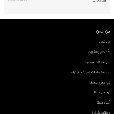
مُبَادَلَات
من نحن
من نحن
الأحكام والشروط
سياسة الخصوصية
سياسة ملفات تعريف الارتباط
تواصل معنا
تواصل معنا
أعلن معنا
وظائف شاغرة