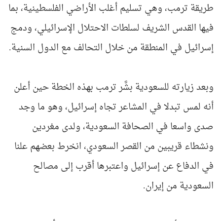
طريقة ترمب، وهي تسليم أغلب الأراضي الفلسطينية، بما
فيها القدس الشريف لسلطات الاحتلال الإسرائيلي، ودمج
إسرائيل في المنطقة من خلال التحالف مع الدول السنية.
وبعد زيارته للسعودية بشَّر ترمب بهذه الخطة حين أعلن
أنه لمس تبدلا في المشاعر تجاه إسرائيل، وهو ما وجد
صدى واسعا في الصحافة السعودية، ولدى مغردين
ونشطاء قريبين من القصر السعودي، انخرط بعضهم علنا
في الدفاع عن إسرائيل واعتبرها أقرب إلى مصالح
السعودية من إيران.