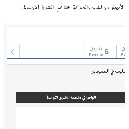
الأبيض، واللهب والحرائق هنا في الشرق الأوسط.