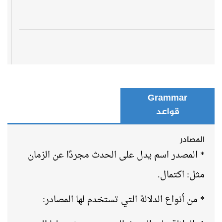
Grammar
قواعد
المصادر
* المصدر اسم يدل على الحدث مجردًا عن الزمان
مثل: اكتمال
.
* من أنواع الدلالة التي تستخدم لها المصادر
: