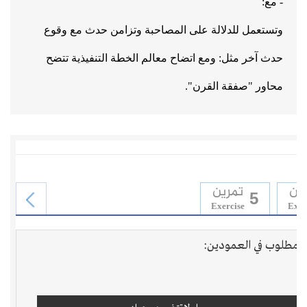
- مع:
وتستعمل للدلالة على المصاحبة وتزامن حدث مع وقوع
حدث آخر مثل:
ومع اتضاح معالم الخطة التنفيذية تتضح
محاور "صفقة القرن".