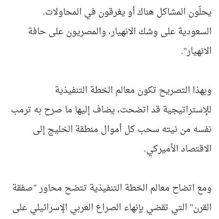
يحلّون المشاكل هناك أو يغرقون في المحاولات.
السعودية على وشك الانهيار، والمصريون على حافة
الانهيار".
وبهذا التصريح تكون معالم الخطة التنفيذية
للإستراتيجية قد اتضحت، يضاف إليها ما صرح به ترمب
نفسه من نيته سحب كل أموال منطقة الخليج إلى
الاقتصاد الأميركي.
ومع اتضاح معالم الخطة التنفيذية تتضح محاور "صفقة
القرن" التي تقضي بإنهاء الصراع العربي الإسرائيلي على