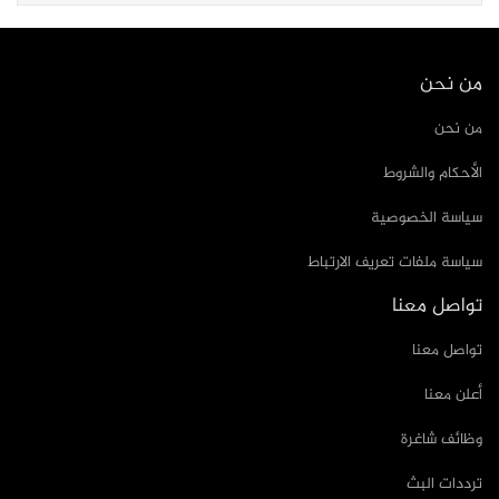
من نحن
من نحن
الأحكام والشروط
سياسة الخصوصية
سياسة ملفات تعريف الارتباط
تواصل معنا
تواصل معنا
أعلن معنا
وظائف شاغرة
ترددات البث