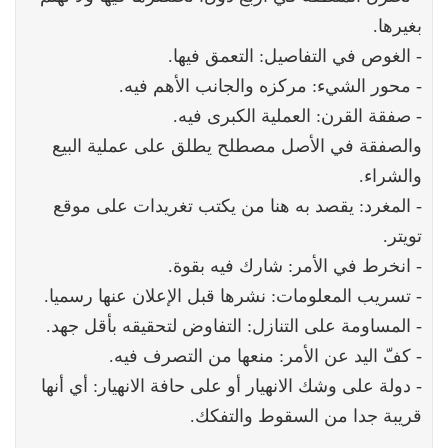
بغيرها.
- الغوص في التفاصيل: التعمق فيها.
- محور الشيء: مركزه والجانب الأهم فيه.
- صفقة القرن: العملية الكبرى فيه.
والصفقة في الأصل مصطلح يطلق على عملية البيع
والشراء.
- المغرد: يقصد به هنا من يكتب تغريدات على موقع
تويتر.
- انخرط في الأمر: شارك فيه بقوة.
- تسريب المعلومات: نشرها قبل الإعلان عنها رسميا.
- المساومة على التنازل: التفاوض لتحقيقه بأقل جهد.
- كفّ اليد عن الأمر: منعها من التصرف فيه.
- دولة على وشك الانهيار أو على حافة الانهيار: أي أنها
قريبة جدا من السقوط والتفكك.