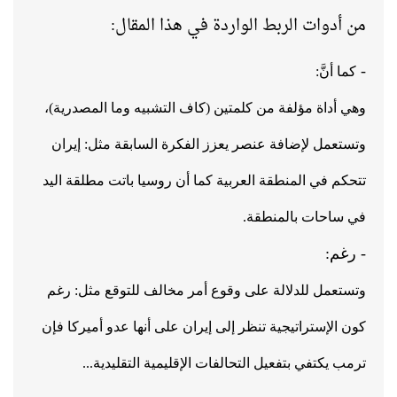
من أدوات الربط الواردة في هذا المقال:
-
كما أنَّ:
وهي
أداة مؤلفة من كلمتين (كاف التشبيه وما المصدرية)،
وتستعمل لإضافة عنصر يعزز الفكرة السابقة مثل:
إيران
تتحكم في المنطقة العربية كما أن روسيا باتت مطلقة اليد
في ساحات بالمنطقة.
- رغم:
و
تستعمل للدلالة على وقوع أمر مخالف للتوقع مثل:
رغم
كون الإستراتيجية تنظر إلى إيران على أنها عدو أميركا فإن
ترمب يكتفي بتفعيل التحالفات الإقليمية التقليدية...