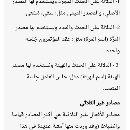
1- الدلالة على الحدث المجرد ويستخدم لها المصدر
الأصلي، والمصدر الميمي مثل: سعْي، مَسْعى
.
2- الدلالة على الحدث والعدد ويستخدم لها مصدر
المرَّة (اسم المرة) مثل: عقد المؤتمرون
جَلسة
واحدة.
3 - الدلالة على الحدث والهيئة ونستخدم لها مصدر
الهيئة (اسم الهيئة) مثل: جلس العامل جِلسة
المتعب.
مصادر غير الثلاثي
مصادر الأفعال غير الثلاثية هي أكثر المصادر قياسا
وانضباطا (وقد وردت منها أمثلة عديدة في هذا