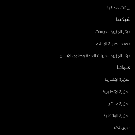
بيانات صحفية
شبكتنا
مركز الجزيرة للدراسات
معهد الجزيرة للإعلام
مركز الجزيرة للحريات العامة وحقوق الإنسان
قنواتنا
الجزيرة الإخبارية
الجزيرة الإنجليزية
الجزيرة مباشر
الجزيرة الوثائقية
عربي AJ+