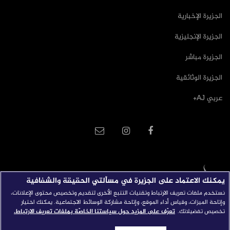
الجزيرة الإخبارية
الجزيرة الإنجليزية
الجزيرة مباشر
الجزيرة الوثائقية
عربي AJ+
يمكنك الاعتماد على الجزيرة في مسألتي الحقيقة والشفافية
نستخدم ملفات تعريف الارتباط وتقنيات التتبع الأخرى لتقديم وتخصيص محتوى الإعلانات،
وإتاحة الميزات، وقياس أداء الموقع، وإتاحة مشاركة الوسائط الاجتماعية. يمكنك اختيار
تخصيص تفضيلاتك.
تعرّف على المزيد حول سياستنا الخاصّة بملفات تعريف الارتباط.
جميع الحقوق محفوظة © 2026 شبكة الجزيرة الاعلامية