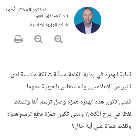
الدكتور المختار أحمد
باحث ومدقق لغوي
شبكة الجزيرة الإعلامية
كتابة الهمزة في بداية الكلمة مسألة شائكة ملتبسة لدى
كثير من الإعلاميين والمشتغلين بالعربية عموما.
فمتى تكون هذه الهمزة همزة وصل ترسم ألفا وتسقط
لفظا في درج الكلام؟ ومتى تكون همزة قطع ترسم همزة
وتلفظ همزة على أية حال؟