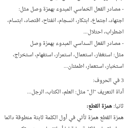
- مصادر الفعل الخماسي المبدوء بهمزة وصل مثل:
اجتهاد، اجتماع، ابتكار، انسجام، انفتاح، اقتصاد، ابتسام،
اضطراب، احتلال...
- مصادر الفعل السداسي المبدوء بهمزة وصل
مثل: استغفار، استعمال، استمرار، استفهام، استخراج،
استخبار، استعمار، اطمئنان...
3 في الحروف:
أداة التعريف "ال" مثل: العلم، الكتاب، الرجل...
ثانيا:
همزة القطع
:
همزة القطع همزة تأتي في أول الكلمة ثابتة منطوقة دائما