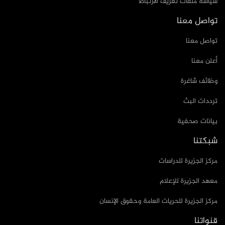
سياسة ملفات تعريف الارتباط
تواصل معنا
تواصل معنا
أعلن معنا
وظائف شاغرة
ترددات البث
بيانات صحفية
شبكتنا
مركز الجزيرة للدراسات
معهد الجزيرة للإعلام
مركز الجزيرة للحريات العامة وحقوق الإنسان
قنواتنا