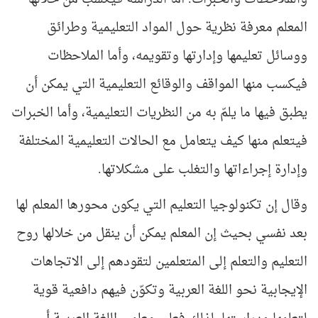
المعلم معرفة نظرية حول المواد التعليمية وطرائق
ووسائل تعليمها وإدارتها وتقويمه، وأما الملاحظات
فيكسب منها المواقف والوقائع التعليمية التي يمكن أن
يطبق فيها ما يلمّ به من النظريات التعليمية، وأما الخبرات
فيتعلم منها كيف يتعامل مع الحالات التعليمية المختلفة
وإدارة إجراءاتها والتغلب على مشكلاتها.
وقال إن تكنولوجيا التعليم التي يكون محورها المعلم لها
بعد نفسي بحيث إن المعلم يمكن أن ينقل من خلالها روح
التعليم والتعلم إلى المتعلمين لتقودهم إلى الاتجاهات
الإيجابية نحو اللغة العربية وتكوّن فيهم دافعية قوية