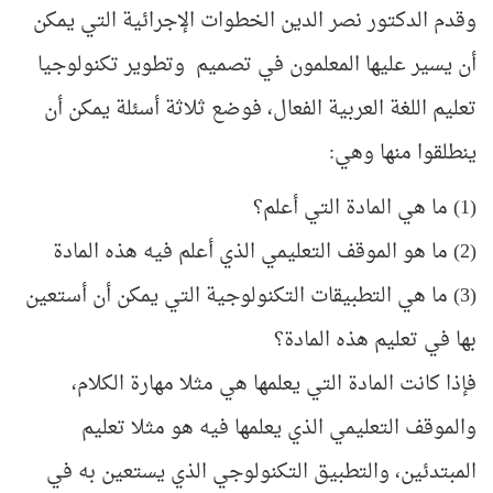
وقدم الدكتور نصر الدين الخطوات الإجرائية التي يمكن
أن يسير عليها المعلمون في تصميم وتطوير تكنولوجيا
تعليم اللغة العربية الفعال، فوضع ثلاثة أسئلة يمكن أن
ينطلقوا منها وهي:
(1) ما هي المادة التي أعلم؟
(2) ما هو الموقف التعليمي الذي أعلم فيه هذه المادة
(3) ما هي التطبيقات التكنولوجية التي يمكن أن أستعين
بها في تعليم هذه المادة؟
فإذا كانت المادة التي يعلمها هي مثلا مهارة الكلام،
والموقف التعليمي الذي يعلمها فيه هو مثلا تعليم
المبتدئين، والتطبيق التكنولوجي الذي يستعين به في