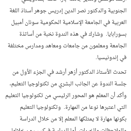
الجنوبية والدكتور نصر الدين إدريس جوهر أستاذ اللغة
العربية في الجامعة الإسلامية الحكومية سونان أمبيل
بسورابايا. وشارك في هذه الندوة نخبة من أساتذة
الجامعة ومعلمون من جامعات ومعاهد ومدارس مختلفة
في إندونيسيا.
تحدث الأستاذ الدكتور أزهر أرشد في الجزء الأول من
جلسة الندوة عن الجانب البشري من تكنولوجيا التعليم،
وأكد أن المعلم هو المحور الرئيسي من تكنولوجيا التعليم
التي اعتبرها نوعا من المهارة. وتكنولوجيا التعليم
بكونها مهارة لا يمتلكها المعلم إلا من خلال الدراسة
والملاحظات والخبرات. أما الدراسة فيكسب من خلالها