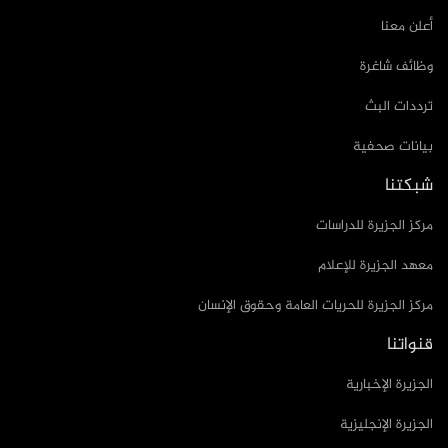
أعلن معنا
وظائف شاغرة
ترددات البث
بيانات صحفية
شبكتنا
مركز الجزيرة للدراسات
معهد الجزيرة للإعلام
مركز الجزيرة للحريات العامة وحقوق الإنسان
قنواتنا
الجزيرة الإخبارية
الجزيرة الإنجليزية