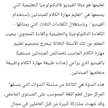
تعليمها هو مثلا الفيديو فالتكنولوجيا التعليمية التي
يصممها هي "تعليم مهارة الكلام للمبتدئين باستخدام
الفيديو". وباستغلال الكفاءات الثلاث التي يمتلكها –
الكفاءة التكنولوجية والتعليمية وكفاءة المحتوى- يجيب
المعلم عن تلك الأسئلة الثلاثة ليخرج بتصميم تعليم
مهارة الكلام المناسب لخصائص المبتدئين مستعينًا
بالفيديو الذي يراعي إعداده طبيعة مهارة الكلام وطبيعة
متعلميها المبتدئين.
هذه الندوة هي الثالثة من سلسلة الندوات التي ينسقها
المركز حول تعلم اللغة المحوسب على المستوى الجامعي،
وقد شهدت مشاركة كبيرة من قبل العاملين في مجال