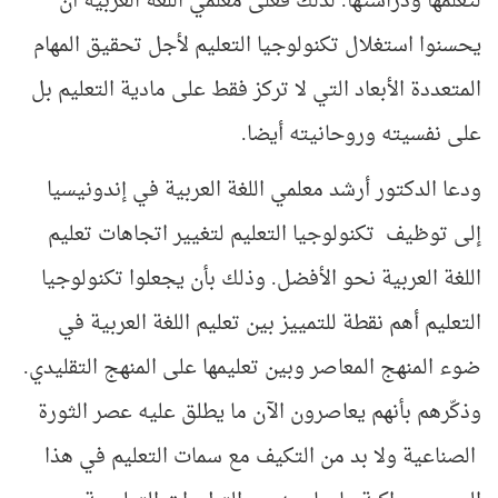
لتعلمها ودراستها. لذلك فعلى معلمي اللغة العربية أن
يحسنوا استغلال تكنولوجيا التعليم لأجل تحقيق المهام
المتعددة الأبعاد التي لا تركز فقط على مادية التعليم بل
على نفسيته وروحانيته أيضا.
ودعا الدكتور أرشد معلمي اللغة العربية في إندونيسيا
إلى توظيف تكنولوجيا التعليم لتغيير اتجاهات تعليم
اللغة العربية نحو الأفضل. وذلك بأن يجعلوا تكنولوجيا
التعليم أهم نقطة للتمييز بين تعليم اللغة العربية في
ضوء المنهج المعاصر وبين تعليمها على المنهج التقليدي.
وذكّرهم بأنهم يعاصرون الآن ما يطلق عليه عصر الثورة
الصناعية ولا بد من التكيف مع سمات التعليم في هذا