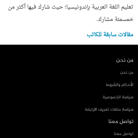
تعليم اللغة العربية بإندونيسيا؛ حيث شارك فيها أكثر من
خمسمئة مشارك.
مقالات سابقة للكاتب
من نحن
من نحن
الأحكام والشروط
سياسة الخصوصية
سياسة ملفات تعريف الارتباط
تواصل معنا
تواصل معنا