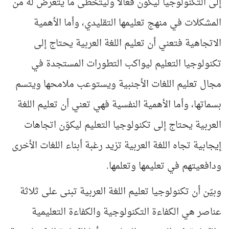
إلى التكنولوجيا ليكون فعالا وليتخطى ما يتعرض له من
المشكلات في منهج تعليمها التقليدي، وأما الأهمية
الاتجاهية فتعني أن تعليم اللغة العربية يحتاج إلى
تكنولوجيا التعليم ليواكب التطورات المستجدة في
مجال تعليم اللغات الأجنبية ويستوعب ملامحها ويتسم
بسماتها، وأما الأهمية النفسية فهي تعني أن تعليم اللغة
العربية يحتاج إلى تكنولوجيا التعليم ليكوّن اتجاهات
إيجابية تجاه اللغة العربية تزيد رغبة أبناء اللغات الأخرى
ودافعيتهم في تعليمها وتعلمها.
وبيّن أن تكنولوجيا تعليم اللغة العربية تبنى على ثلاثة
عناصر هي الكفاءة التكنولوجية والكفاءة التعليمية