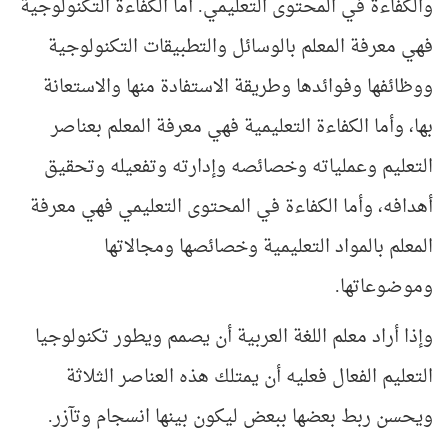
والكفاءة في المحتوى التعليمي. أما الكفاءة التكنولوجية
فهي معرفة المعلم بالوسائل والتطبيقات التكنولوجية
ووظائفها وفوائدها وطريقة الاستفادة منها والاستعانة
بها، وأما الكفاءة التعليمية فهي معرفة المعلم بعناصر
التعليم وعملياته وخصائصه وإدارته وتفعيله وتحقيق
أهدافه، وأما الكفاءة في المحتوى التعليمي فهي معرفة
المعلم بالمواد التعليمية وخصائصها ومجالاتها
وموضوعاتها.
وإذا أراد معلم اللغة العربية أن يصمم ويطور تكنولوجيا
التعليم الفعال فعليه أن يمتلك هذه العناصر الثلاثة
ويحسن ربط بعضها ببعض ليكون بينها انسجام وتآزر.