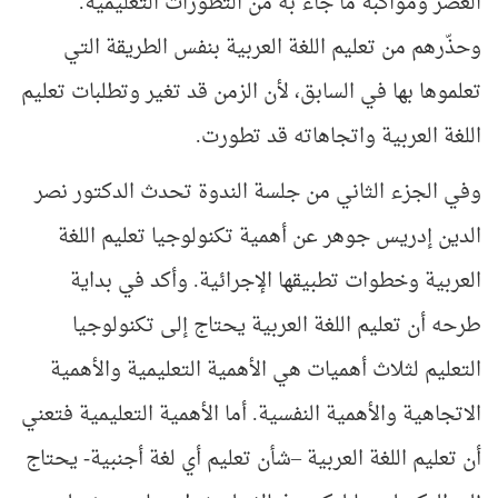
العصر ومواكبة ما جاء به من التطورات التعليمية.
وحذّرهم من تعليم اللغة العربية بنفس الطريقة التي
تعلموها بها في السابق، لأن الزمن قد تغير وتطلبات تعليم
اللغة العربية واتجاهاته قد تطورت.
وفي الجزء الثاني من جلسة الندوة تحدث الدكتور نصر
الدين إدريس جوهر عن أهمية تكنولوجيا تعليم اللغة
العربية وخطوات تطبيقها الإجرائية. وأكد في بداية
طرحه أن تعليم اللغة العربية يحتاج إلى تكنولوجيا
التعليم لثلاث أهميات هي الأهمية التعليمية والأهمية
الاتجاهية والأهمية النفسية. أما الأهمية التعليمية فتعني
أن تعليم اللغة العربية –شأن تعليم أي لغة أجنبية- يحتاج