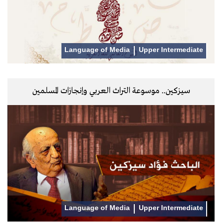
Language of Media
Upper Intermediate
سيزكين.. موسوعة التراث العربي وإنجازات المسلمين
Language of Media
Upper Intermediate