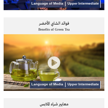
Language of Media
Upper Intermediate
فوائد الشاي الأخضر
Benefits of Green Tea
Language of Media
Upper Intermediate
معايير شراء الملابس