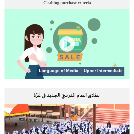
Clothing purchase criteria
Language of Media
Upper Intermediate
انطلاق العام الدراسيّ الجديد في غزّة