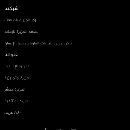
شبكتنا
مركز الجزيرة للدراسات
معهد الجزيرة للإعلام
مركز الجزيرة للحريات العامة وحقوق الإنسان
قنواتنا
الجزيرة الإخبارية
الجزيرة الإنجليزية
الجزيرة مباشر
الجزيرة الوثائقية
عربي AJ+