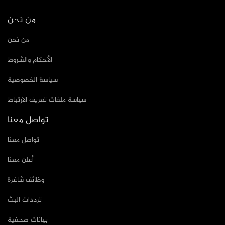
من نحن
من نحن
الأحكام والشروط
سياسة الخصوصية
سياسة ملفات تعريف الارتباط
تواصل معنا
تواصل معنا
أعلن معنا
وظائف شاغرة
ترددات البث
بيانات صحفية