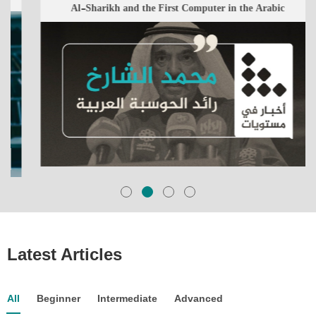
مُحمَّد الشّارِخ وأوَّل حَاسوبٍ بالُّلغة العَربيّة
Al-Sharikh and the First Computer in the Arabic
Latest Articles
All
Beginner
Intermediate
Advanced