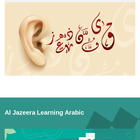
تدريس مهارة الاستماع 1 / 3
Al Jazeera Learning Arabic