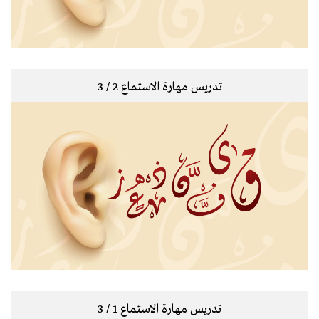
تدريس مهارة الاستماع 2 / 3