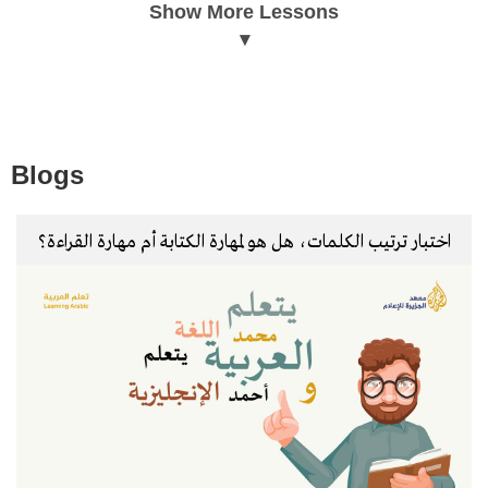
Show More Lessons
Blogs
اختبار ترتيب الكلمات، هل هو لمهارة الكتابة أم مهارة القراءة؟