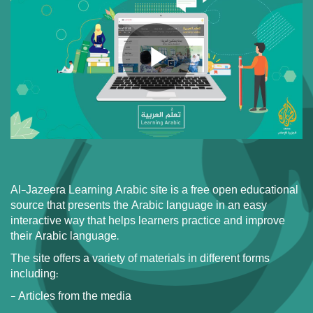
Al-Jazeera Learning Arabic site is a free open educational
source that presents the Arabic language in an easy
interactive way that helps learners practice and improve
their Arabic language.
The site offers a variety of materials in different forms
including:
- Articles from the media