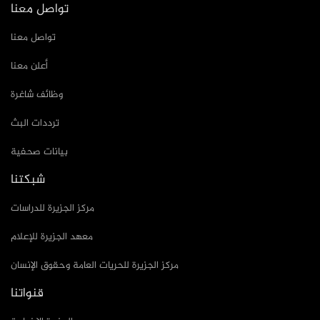
تواصل معنا
تواصل معنا
أعلن معنا
وظائف شاغرة
ترددات البث
بيانات صحفية
شبكتنا
مركز الجزيرة للدراسات
معهد الجزيرة للإعلام
مركز الجزيرة للحريات العامة وحقوق الإنسان
قنواتنا