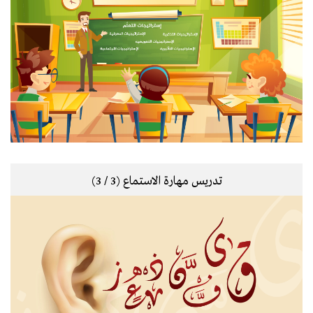
تدريس مهارة الاستماع (3 / 3)