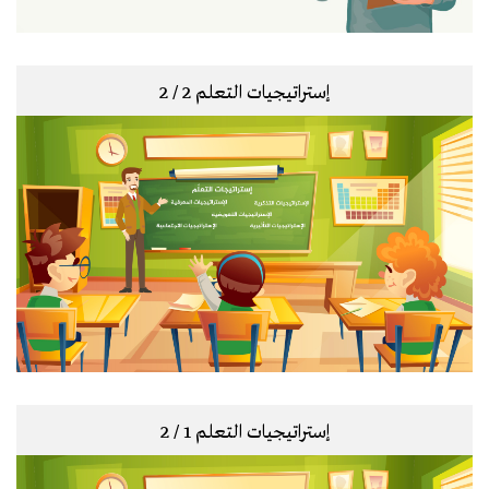
إستراتيجيات التعلم 2 / 2
إستراتيجيات التعلم 1 / 2