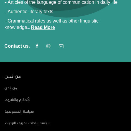
- Articles of the language of communication in daily life
- Authentic literary texts
- Grammatical rules as well as other linguistic
knowledge...
Read More
Contact us:
من نحن
من نحن
الأحكام والشروط
سياسة الخصوصية
سياسة ملفات تعريف الارتباط