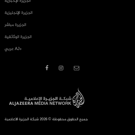
الجزيرة الإخبارية
الجزيرة الإنجليزية
الجزيرة مباشر
الجزيرة الوثائقية
عربي AJ+
جميع الحقوق محفوظة © 2026 شبكة الجزيرة الاعلامية