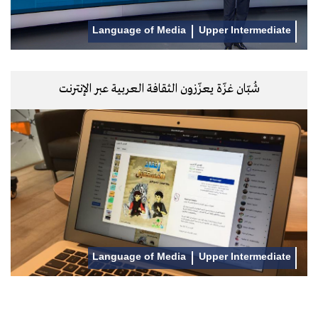
Language of Media
Upper Intermediate
شُبّان غزّة يعزّزون الثقافة العربية عبر الإنترنت
Language of Media
Upper Intermediate