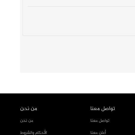
تواصل معنا
من نحن
تواصل معنا
من نحن
أعلن معنا
الأحكام والشروط