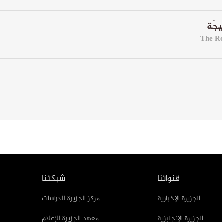
قنواتنا
شبكتنا
الجزيرة الإخبارية
مركز الجزيرة للدراسات
الجزيرة الإنجليزية
معهد الجزيرة للإعلام