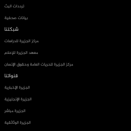
ترددات البث
بيانات صحفية
شبكتنا
مركز الجزيرة للدراسات
معهد الجزيرة للإعلام
مركز الجزيرة للحريات العامة وحقوق الإنسان
قنواتنا
الجزيرة الإخبارية
الجزيرة الإنجليزية
الجزيرة مباشر
الجزيرة الوثائقية