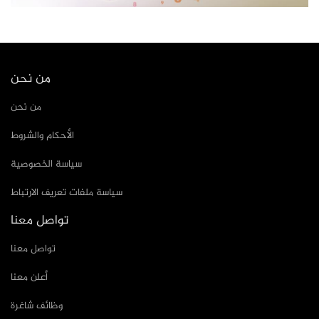
من نحن
من نحن
الأحكام والشروط
سياسة الخصوصية
سياسة ملفات تعريف الارتباط
تواصل معنا
تواصل معنا
أعلن معنا
وظائف شاغرة