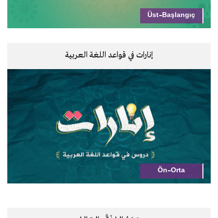
Üst-Başlangıç
إنارات في قواعد اللغة العربية
Ön-Orta