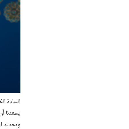
السادة الكر
يسعدنا أن
وتحديد الم