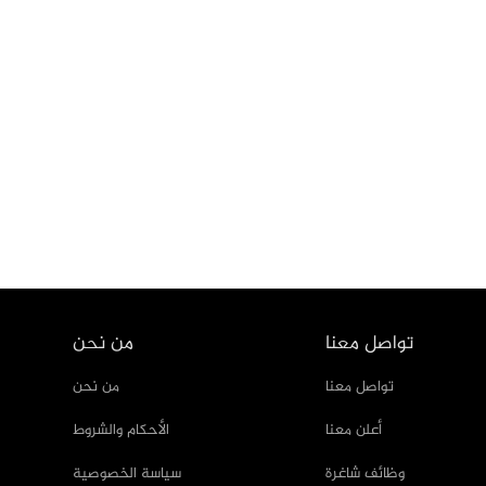
تواصل معنا
من نحن
تواصل معنا
من نحن
أعلن معنا
الأحكام والشروط
وظائف شاغرة
سياسة الخصوصية