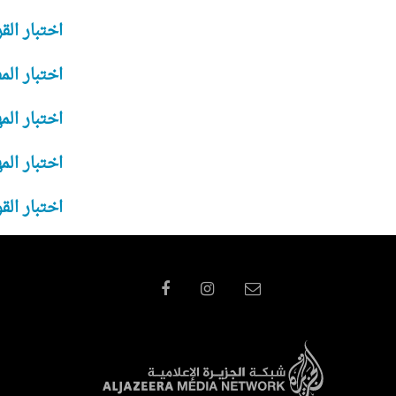
اختبار الق
اختبار الم
اختبار الم
اختبار الم
اختبار الق