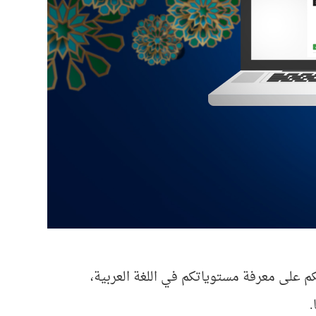
كم على معرفة مستوياتكم في اللغة العربية،
.