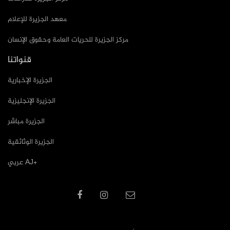
معهد الجزيرة للإعلام
مركز الجزيرة للحريات العامة وحقوق الإنسان
قنواتنا
الجزيرة الإخبارية
الجزيرة الإنجليزية
الجزيرة مباشر
الجزيرة الوثائقية
عربي AJ+