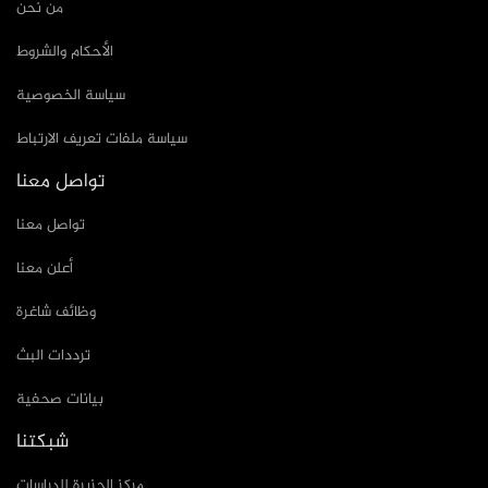
من نحن
الأحكام والشروط
سياسة الخصوصية
سياسة ملفات تعريف الارتباط
تواصل معنا
تواصل معنا
أعلن معنا
وظائف شاغرة
ترددات البث
بيانات صحفية
شبكتنا
مركز الجزيرة للدراسات