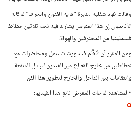
وقالت نهاد شقلية مديرة "قرية الفنون والحرف" لوكالة
الأناضول إن هذا المعرض يشارك فيه نحو ثلاثين خطاطا
فلسطينيا من المحترفين والهواة.
ومن المقرر أن تُنَظَّم فيه ورشات عمل ومحاضرات مع
خطاطين من خارج القطاع عبر الفيديو لتبادل المنفعة
والثقافات بين الداخل والخارج لتطوير هذا الفن.
* لمشاهدة لوحات المعرض تابع هذا الفيديو: