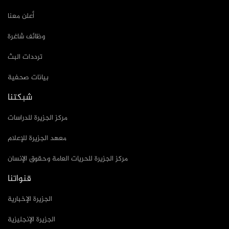
أعلن معنا
وظائف شاغرة
ترددات البث
بيانات صحفية
شبكتنا
مركز الجزيرة للدراسات
معهد الجزيرة للإعلام
مركز الجزيرة للحريات العامة وحقوق الإنسان
قنواتنا
الجزيرة الإخبارية
الجزيرة الإنجليزية