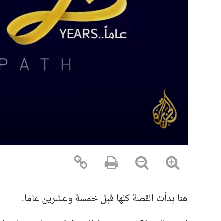
هنا بدأت القصة كلها قبل خمسة وعشرين عاما.