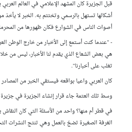
قبل الجزيرة كان المشهد الإعلامي في العالم العربي
أشكالها تستهل بالرسمي وتختتم به. الخبر لا يأخذ موق
أصوات الناس في الشوارع فكان ظهورها من المحرم
- "عندما كنت أستمع إلى الأخبار من خارج الوطن العرب
هي بعض الشعاع الذي يقدم لنا الأخبار، ليس من خلا
تغلب على أخبارنا"
.
كان العربي واعيا بواقعه فيستقي الخبر من المصادر ا
وسط تلك العتمة جاء قرار إنشاء الجزيرة في جزير
في قطر أم منها؟ واحد من الأسئلة التي كان النقاش
الغرفة الصغيرة تضجّ بالعمل وهي تنتج النشرات التج