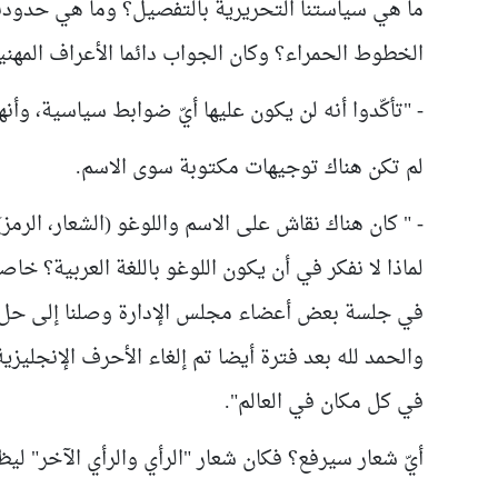
ما هي سياستنا التحريرية بالتفصيل؟ وما هي حدودنا 
الخطوط الحمراء؟ وكان الجواب دائما الأعراف المهنية 
- "تأكّدوا أنه لن يكون عليها أيّ ضوابط سياسية، وأن
لم تكن هناك توجيهات مكتوبة سوى الاسم
.
- "
كان هناك نقاش على الاسم واللوغو (الشعار، الرمز
لماذا لا نفكر في أن يكون اللوغو باللغة العربية؟ خا
في جلسة بعض أعضاء مجلس الإدارة وصلنا إلى حل وسط 
والحمد لله بعد فترة أيضا تم إلغاء الأحرف الإنجليزي
في كل مكان في العالم".
أيّ شعار سيرفع؟ فكان شعار "الرأي والرأي الآخر" ليظ