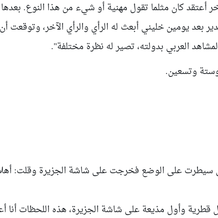
خر أعتقد كان مثلما تقول مهنية أو شيء من هذا النوع. بعده
مدير بعد يومين خليني أبعث له الرأي والرأي الآخر، وتوقعت أن
المشاهد العربي بدولته، تصير له نظرة مختلفة".
 وستة وتسعين.
ي سيطرت على الوضع فخرجت على شاشة الجزيرة وقلت: أهلا 
 قطرية وأول مذيعة على شاشة الجزيرة، هذه اللحظات أنا أعت