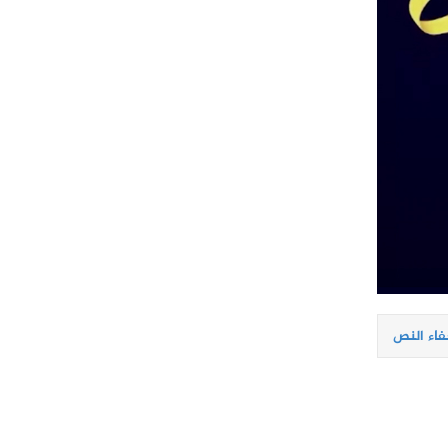
فاء النص