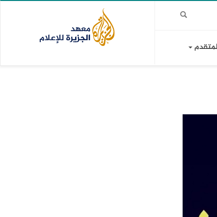
لمتقدم