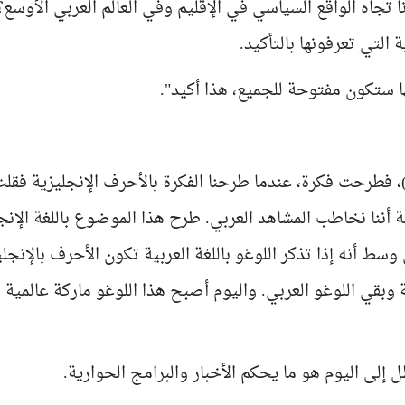
تجاه الواقع السياسي في الإقليم وفي العالم العربي الأوسع
التي تعرفونها بالتأكيد.
ها ستكون مفتوحة للجميع، هذا أكيد".
)، فطرحت فكرة، عندما طرحنا الفكرة بالأحرف الإنجليزية فقلت
صة أننا نخاطب المشاهد العربي. طرح هذا الموضوع باللغة الإنج
أنه إذا تذكر اللوغو باللغة العربية تكون الأحرف بالإنجلي
ة وبقي اللوغو العربي. واليوم أصبح هذا اللوغو ماركة عالمية
ل إلى اليوم هو ما يحكم الأخبار والبرامج الحوارية.