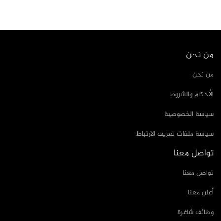
من نحن
من نحن
الأحكام والشروط
سياسة الخصوصية
سياسة ملفات تعريف الارتباط
تواصل معنا
تواصل معنا
أعلن معنا
وظائف شاغرة