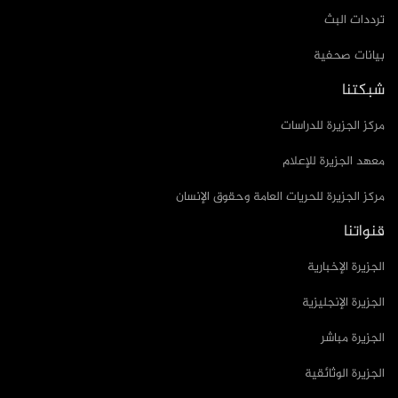
ترددات البث
بيانات صحفية
شبكتنا
مركز الجزيرة للدراسات
معهد الجزيرة للإعلام
مركز الجزيرة للحريات العامة وحقوق الإنسان
قنواتنا
الجزيرة الإخبارية
الجزيرة الإنجليزية
الجزيرة مباشر
الجزيرة الوثائقية