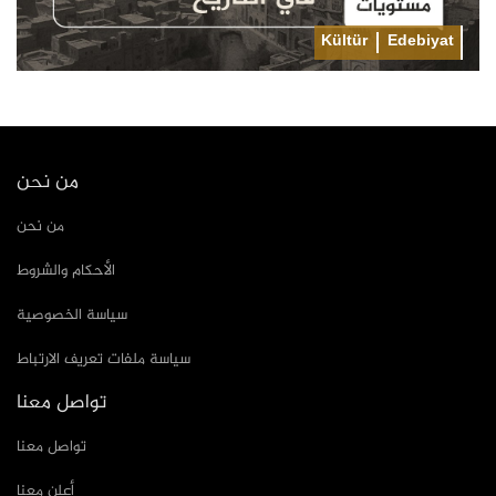
Kültür
Edebiyat
من نحن
من نحن
الأحكام والشروط
سياسة الخصوصية
سياسة ملفات تعريف الارتباط
تواصل معنا
تواصل معنا
أعلن معنا