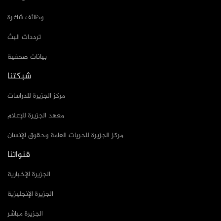
وظائف شاغرة
ترددات البث
بيانات صحفية
شبكتنا
مركز الجزيرة للدراسات
معهد الجزيرة للإعلام
مركز الجزيرة للحريات العامة وحقوق الإنسان
قنواتنا
الجزيرة الإخبارية
الجزيرة الإنجليزية
الجزيرة مباشر