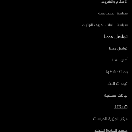
الأحكام والشروط
سياسة الخصوصية
سياسة ملفات تعريف الارتباط
تواصل معنا
تواصل معنا
أعلن معنا
وظائف شاغرة
ترددات البث
بيانات صحفية
شبكتنا
مركز الجزيرة للدراسات
معهد الجزيرة للإعلام