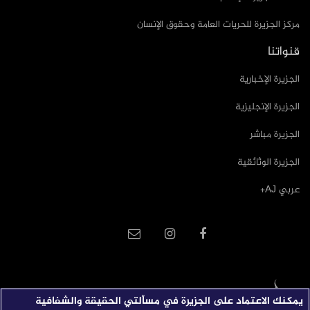
مركز الجزيرة للحريات العامة وحقوق الإنسان
قنواتنا
الجزيرة الإخبارية
الجزيرة الإنجليزية
الجزيرة مباشر
الجزيرة الوثائقية
عربي AJ+
يمكنك الاعتماد على الجزيرة في مسألتي الحقيقة والشفافية