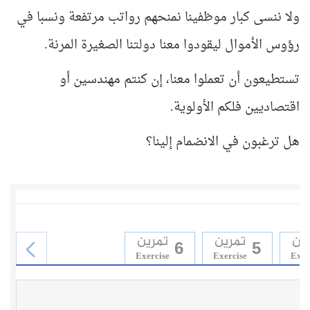
ولا ننسى كبار موظفينا نمنحهم رواتب مرتفعة ونسبا في
رؤوس الأموال ليقودوا معنا دولتنا الصغيرة المرنة.
تستطيعون أن تعملوا معنا، إن كنتم مهندسين أو
اقتصاديين فلكم الأولوية.
هل ترغبون في الانضمام إلينا؟