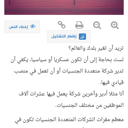
إخفاء النص
إظهار التشكيل
تريد أن تغير بلدك والعالم؟
لست بحاجة إلى أن تكون عسكريا أو سياسيا، يكفي أن
تدير شركة متعددة الجنسيات أو أن تعمل في منصب
قيادي فيها.
أنا مثلا أدير وآخرين شركة يعمل فيها عشرات آلاف
الموظفين من مختلف الجنسيات.
معظم مقرات الشركات المتعددة الجنسيات تكون في