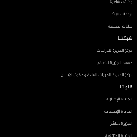
وظائف شاغرة
ترددات البث
بيانات صحفية
شبكتنا
مركز الجزيرة للدراسات
معهد الجزيرة للإعلام
مركز الجزيرة للحريات العامة وحقوق الإنسان
قنواتنا
الجزيرة الإخبارية
الجزيرة الإنجليزية
الجزيرة مباشر
الجزيرة الوثائقية