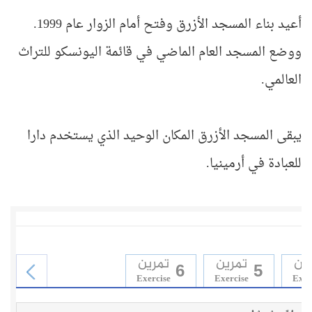
أعيد بناء المسجد الأزرق وفتح أمام الزوار عام 1999.
ووضع المسجد العام الماضي في قائمة اليونسكو للتراث
العالمي.
يبقى المسجد الأزرق المكان الوحيد الذي يستخدم دارا
للعبادة في أرمينيا.