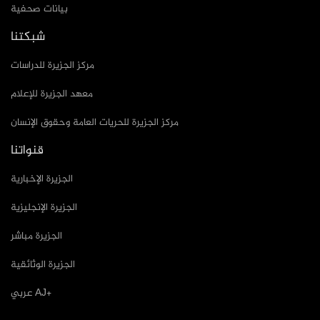
بيانات صحفية
شبكتنا
مركز الجزيرة للدراسات
معهد الجزيرة للإعلام
مركز الجزيرة للحريات العامة وحقوق الإنسان
قنواتنا
الجزيرة الإخبارية
الجزيرة الإنجليزية
الجزيرة مباشر
الجزيرة الوثائقية
عربي AJ+