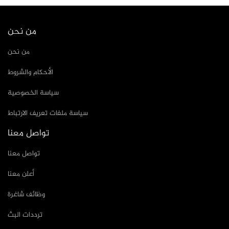
من نحن
من نحن
الأحكام والشروط
سياسة الخصوصية
سياسة ملفات تعريف الارتباط
تواصل معنا
تواصل معنا
أعلن معنا
وظائف شاغرة
ترددات البث