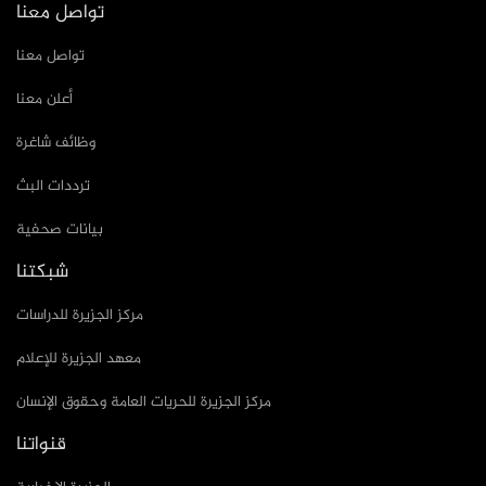
تواصل معنا
تواصل معنا
أعلن معنا
وظائف شاغرة
ترددات البث
بيانات صحفية
شبكتنا
مركز الجزيرة للدراسات
معهد الجزيرة للإعلام
مركز الجزيرة للحريات العامة وحقوق الإنسان
قنواتنا