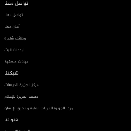
تواصل معنا
تواصل معنا
أعلن معنا
وظائف شاغرة
ترددات البث
بيانات صحفية
شبكتنا
مركز الجزيرة للدراسات
معهد الجزيرة للإعلام
مركز الجزيرة للحريات العامة وحقوق الإنسان
قنواتنا