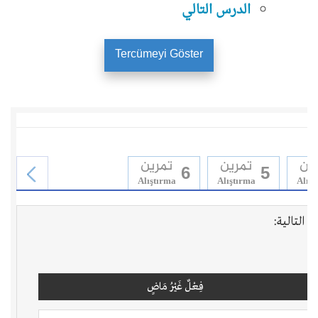
الدرس التالي
Tercümeyi Göster