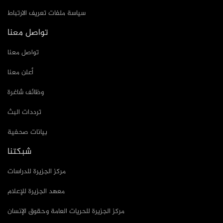
سياسة ملفات تعريف الارتباط
تواصل معنا
تواصل معنا
أعلن معنا
وظائف شاغرة
ترددات البث
بيانات صحفية
شبكتنا
مركز الجزيرة للدراسات
معهد الجزيرة للإعلام
مركز الجزيرة للحريات العامة وحقوق الإنسان