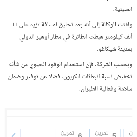
الصينية.
ولفتت الوكالة إلى أنه بعد تحليق لمسافة تزيد على 11
ألف كيلومتر هبطت الطائرة في مطار أوهير الدولي
بمدينة شيكاغو.
وبحسب الشركة، فإن استخدام الوقود الحيوي من شأنه
تخفيض نسبة انبعاثات الكربون، فضلا عن توفير وضمان
سلامة وفعالية الطيران.