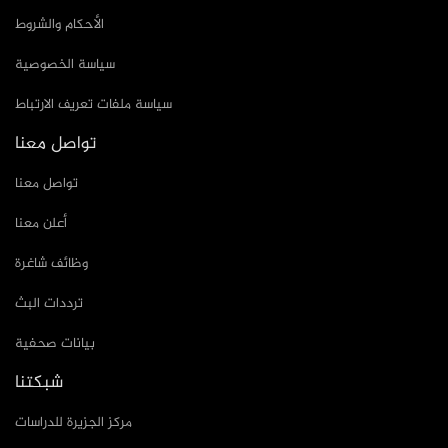
الأحكام والشروط
سياسة الخصوصية
سياسة ملفات تعريف الارتباط
تواصل معنا
تواصل معنا
أعلن معنا
وظائف شاغرة
ترددات البث
بيانات صحفية
شبكتنا
مركز الجزيرة للدراسات