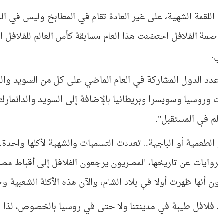
ة اللقمة الشهية، على غير العادة تقام في المطابخ وليس في 
.
عدد الدول المشاركة في العام الماضي على كل من السويد والدا
 وروسيا وسويسرا وبريطانيا بالإضافة إلى السويد والدانمار
لم في المستقبل".
 الطعمية أو الباجية.. تعددت التسميات والشهية لأكلها واحدة.
روايات عن تاريخها، المصريون يرجعون الفلافل إلى أقباط مصر 
 أنها ظهرت أولا في بلاد الشام، والآن هذه الأكلة الشعبية وص
د فلافل طيبة في مدينتنا ولا حتى في روسيا بالخصوص، لذا 