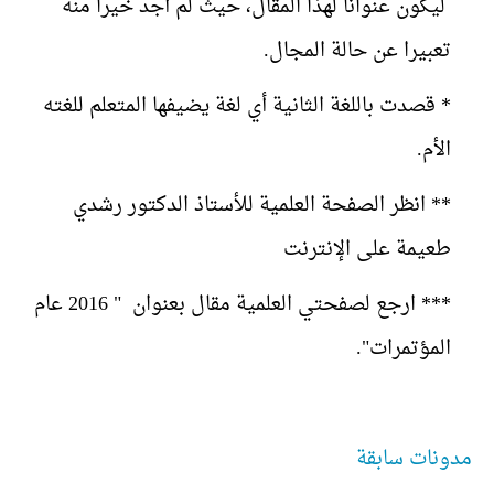
ليكون عنوانا لهذا المقال، حيث لم أجد خيرا منه
تعبيرا عن حالة المجال.
* قصدت باللغة الثانية أي لغة يضيفها المتعلم للغته
الأم.
** انظر الصفحة العلمية للأستاذ الدكتور رشدي
طعيمة على الإنترنت
*** ارجع لصفحتي العلمية مقال بعنوان " 2016 عام
المؤتمرات".
مدونات سابقة