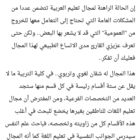
إن الحالة الراهنة لمجال تعليم العربية تتضمن عددا من
المشكلات العامة التي تحتاج إلى التعامل معها للخروج
من "العمومية" التي قد لا يشعر بها البعض.. ولكن حتى
تعرف عزيزي القارئ مدى الاتساع الطبيعي لهذا المجال
فعليك أن تفكر..
هذا المجال له شقان لغوي وتربوي.. في كلية التربية ما لا
يقل عن ستة أقسام رئيسة في كل قسم منها ستجد
العديد من التخصصات الفرعية، ومن المفترض أن مجال
تعليم اللغات للناطقين بغيرها يخضع للبحث في أغلب
هذه الأقسام كل من زاويته وتخصصه، فباحث علم النفس
سيدرس الجوانب النفسية في تعليم اللغة كما أنه المجال