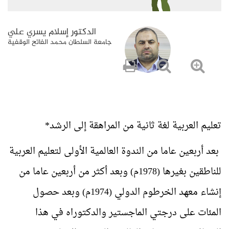
الدكتور إسلام يسري علي
جامعة السلطان محمد الفاتح الوقفية
تعليم العربية لغة ثانية من المراهقة إلى الرشد*
بعد أربعين عاما من الندوة العالمية الأولى لتعليم العربية
للناطقين بغيرها (1978م) وبعد أكثر من أربعين عاما من
إنشاء معهد الخرطوم الدولي (1974م) وبعد حصول
المئات على درجتي الماجستير والدكتوراه في هذا