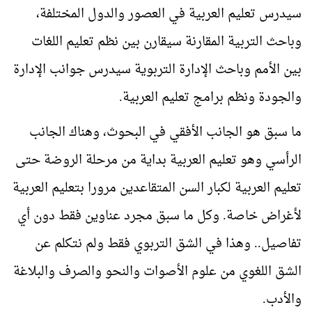
سيدرس تعليم العربية في العصور والدول المختلفة،
وباحث التربية المقارنة سيقارن بين نظم تعليم اللغات
بين الأمم وباحث الإدارة التربوية سيدرس جوانب الإدارة
والجودة ونظم برامج تعليم العربية.
ما سبق هو الجانب الأفقي في البحوث، وهناك الجانب
الرأسي وهو تعليم العربية بداية من مرحلة الروضة حتى
تعليم العربية لكبار السن المتقاعدين مرورا بتعليم العربية
لأغراض خاصة. وكل ما سبق مجرد عناوين فقط دون أي
تفاصيل.. وهذا في الشق التربوي فقط ولم نتكلم عن
الشق اللغوي من علوم الأصوات والنحو والصرف والبلاغة
والأدب.