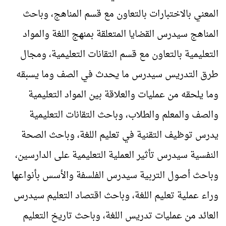
المعني بالاختبارات بالتعاون مع قسم المناهج، وباحث
المناهج سيدرس القضايا المتعلقة بمنهج اللغة والمواد
التعليمية بالتعاون مع قسم التقانات التعليمية، ومجال
طرق التدريس سيدرس ما يحدث في الصف وما يسبقه
وما يلحقه من عمليات والعلاقة بين المواد التعليمية
والصف والمعلم والطلاب، وباحث التقانات التعليمية
يدرس توظيف التقنية في تعليم اللغة، وباحث الصحة
النفسية سيدرس تأثير العملية التعليمية على الدارسين،
وباحث أصول التربية سيدرس الفلسفة والأسس بأنواعها
وراء عملية تعليم اللغة، وباحث اقتصاد التعليم سيدرس
العائد من عمليات تدريس اللغة، وباحث تاريخ التعليم