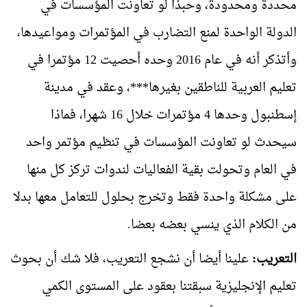
محددة ومحدودة، وحبذا لو تعاونت المؤسسات في
الدولة الواحدة لمنع التضارب في المؤتمرات ومواعيدها،
وأتذكر أنه في عام 2016 وحده أحصيت 12 مؤتمرا في
تعليم العربية للناطقين بغيرها***، وعقد في مدينة
إسطنبول وحدها 4 مؤتمرات خلال 16 شهرا، فماذا
سيحدث لو تعاونت المؤسسات في تنظيم مؤتمر واحد
في العام وتحولت بقية الفعاليات لندوات تركز كل منها
على مشكلة واحدة فقط وتخرج بحلول للتعامل معها بدلا
من الكلام الذي ينسي بعضه بعضا.
التعريب:
علينا أيضا أن نشجع التعريب، فلا شك أن بحوث
تعليم الإنجليزية سبقتنا بعقود على المستوى الكمي