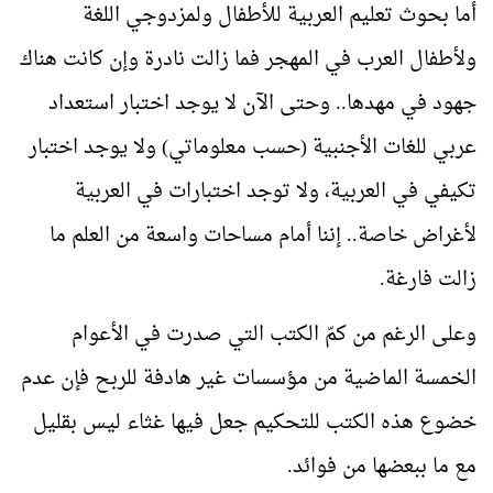
أما بحوث تعليم العربية للأطفال ولمزدوجي اللغة
ولأطفال العرب في المهجر فما زالت نادرة وإن كانت هناك
جهود في مهدها.. وحتى الآن لا يوجد اختبار استعداد
عربي للغات الأجنبية (حسب معلوماتي) ولا يوجد اختبار
تكيفي في العربية، ولا توجد اختبارات في العربية
لأغراض خاصة.. إننا أمام مساحات واسعة من العلم ما
زالت فارغة.
وعلى الرغم من كمّ الكتب التي صدرت في الأعوام
الخمسة الماضية من مؤسسات غير هادفة للربح فإن عدم
خضوع هذه الكتب للتحكيم جعل فيها غثاء ليس بقليل
مع ما ببعضها من فوائد.