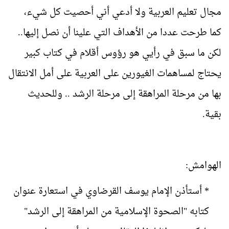
مجال تعليم العربية ولا أدعي أني أحصيت كل شيء،
كما طرحت عددا من الأهداف التي علينا أن نصل إليها..
لكن ما سبق في رأيي هو رؤوس أقلام في كتاب كبير
يحتاج لمساهمات الغيورين على العربية على أمل الانتقال
بها من مرحلة المراهقة إلى مرحلة الرشد .. وللحديث
بقية.
الهوامش:
* أستأذن الإمام يوسف القرضاوي في استعارة عنوان
كتابه "الصحوة الإسلامية من المراهقة إلى الرشد"