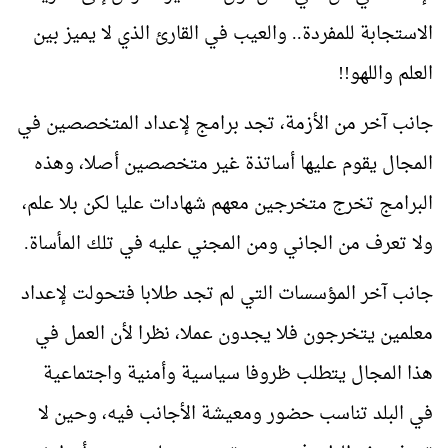
الاستجابة للمفردة.. والعيب في القارئ الذي لا يميز بين
العلم واللهو!!
جانب آخر من الأزمة، تجد برامج لإعداد المتخصصين في
المجال يقوم عليها أساتذة غير متخصصين أصلا، وهذه
البرامج تخرج متخرجين معهم شهادات عليا لكن بلا علم،
ولا تعرف من الجاني ومن المجني عليه في تلك المأساة.
جانب آخر المؤسسات التي لم تجد طلابا فتحولت لإعداد
معلمين يتخرجون فلا يجدون عملا، نظرا لأن العمل في
هذا المجال يتطلب ظروفا سياسية وأمنية واجتماعية
في البلد تناسب حضور ومعيشة الأجانب فيه، وحين لا