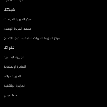
بيانات صحفية
شبكتنا
مركز الجزيرة للدراسات
معهد الجزيرة للإعلام
مركز الجزيرة للحريات العامة وحقوق الإنسان
قنواتنا
الجزيرة الإخبارية
الجزيرة الإنجليزية
الجزيرة مباشر
الجزيرة الوثائقية
عربي AJ+