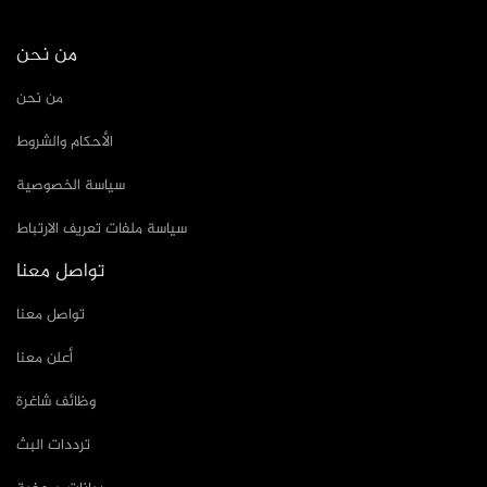
من نحن
من نحن
الأحكام والشروط
سياسة الخصوصية
سياسة ملفات تعريف الارتباط
تواصل معنا
تواصل معنا
أعلن معنا
وظائف شاغرة
ترددات البث