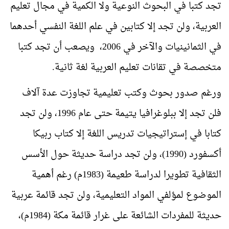
تجد كتبا في البحوث النوعية ولا الكمية في مجال تعليم
العربية، ولن تجد إلا كتابين في علم اللغة النفسي أحدهما
في الثمانينيات والآخر في 2006، ويصعب أن تجد كتبا
متخصصة في تقانات تعليم العربية لغة ثانية.
ورغم صدور بحوث وكتب تعليمية تجاوزت عدة آلاف
فلن تجد إلا ببلوغرافيا يتيمة حتى عام 1996، ولن تجد
كتابا في إستراتيجيات تدريس اللغة إلا كتاب ربيكا
أكسفورد (1990)، ولن تجد دراسة حديثة حول الأسس
الثقافية تطويرا لدراسة طعيمة (1983م) رغم أهمية
الموضوع لمؤلفي المواد التعليمية، ولن تجد قائمة عربية
حديثة للمفردات الشائعة على غرار قائمة مكة (1984م)،