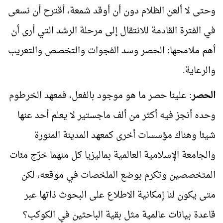
وحتى لا ألعن الظلام دون أن أوقد شمعة، أقترح أن نسعى
في الفترة القادمة للانتقال إلى مرحلة الرشد التي أرى أن
أهم ملامحها: الحصر وسد الفجوات والتخصص والتعريب
والرعاية.
الحصر
: علينا حصر ما هو موجود بالفعل، فمعهد الخرطوم
وحده أنجز فيه أكثر من ألف ماجستير لا يعلم أحد عنها
شيئا وهناك مؤسسات أخرى كمعهد المدينة المنورة
والجامعة الإسلامية العالمية بماليزيا كل منهما خرّج مئات
المتخصصين وتكرم بوضع الملخصات في موقعه، لكن
متى يكون لنا إمكانية الاطلاع على البحوث ذاتها عبر
قاعدة بيانات عالمية مثل بقية الباحثين في الكوكب؟