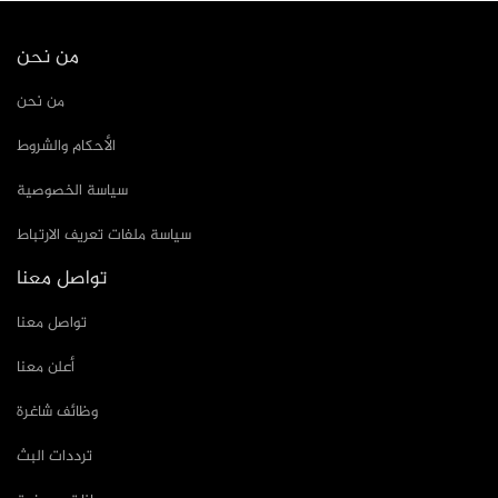
من نحن
من نحن
الأحكام والشروط
سياسة الخصوصية
سياسة ملفات تعريف الارتباط
تواصل معنا
تواصل معنا
أعلن معنا
وظائف شاغرة
ترددات البث