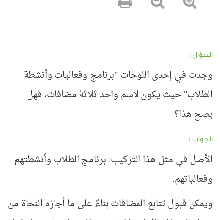
السؤال :
وجدت في إحدى اللوحات "برنامج وفعاليات وأنشطة
الطلاب" حيث يكون لاسم واحد ثلاثة مضافات، فهل
يصح هذا؟
الجواب :
الأصل في مثل هذا التركيب: برنامج الطلاب وأنشطتهم
وفعالياتهم.
ويمكن قبول تتابع المضافات بناءً على ما أجازه النحاة من