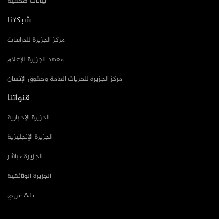
بيانات صحفية
شبكتنا
مركز الجزيرة للدراسات
معهد الجزيرة للإعلام
مركز الجزيرة للحريات العامة وحقوق الإنسان
قنواتنا
الجزيرة الإخبارية
الجزيرة الإنجليزية
الجزيرة مباشر
الجزيرة الوثائقية
عربي AJ+