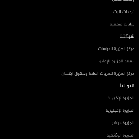
ترددات البث
بيانات صحفية
شبكتنا
مركز الجزيرة للدراسات
معهد الجزيرة للإعلام
مركز الجزيرة للحريات العامة وحقوق الإنسان
قنواتنا
الجزيرة الإخبارية
الجزيرة الإنجليزية
الجزيرة مباشر
الجزيرة الوثائقية