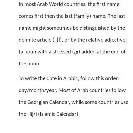
In most Arab World countries, the first name
comes first then the last (family) name. The last
name might
sometimes
be distinguished by the
ال
definite article (
), or by the relative adjective;
ي
(a noun with a stressed (
) added at the end of
the noun
To write the date in Arabic, follow this order:
day/month/year. Most of Arab countries follow
the Georgian Calendar, while some countries use
the Hijri (Islamic Calendar)