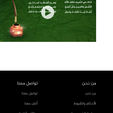
Pagination
من نحن
تواصل معنا
من نحن
تواصل معنا
الأحكام والشروط
أعلن معنا