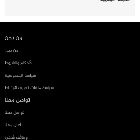
من نحن
من نحن
الأحكام والشروط
سياسة الخصوصية
سياسة ملفات تعريف الارتباط
تواصل معنا
تواصل معنا
أعلن معنا
وظائف شاغرة