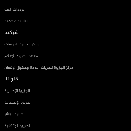
ترددات البث
بيانات صحفية
شبكتنا
مركز الجزيرة للدراسات
معهد الجزيرة للإعلام
مركز الجزيرة للحريات العامة وحقوق الإنسان
قنواتنا
الجزيرة الإخبارية
الجزيرة الإنجليزية
الجزيرة مباشر
الجزيرة الوثائقية