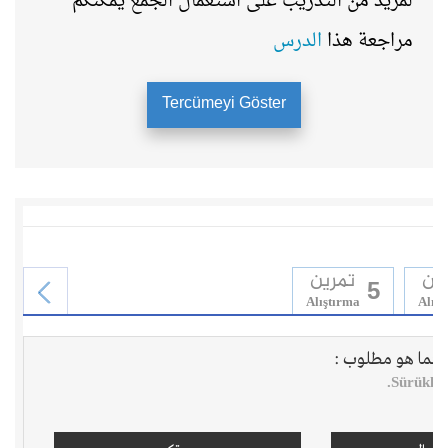
لمزيد من التدريب على استعمال الجمع يمكنكم
مراجعة هذا
الدرس
Tercümeyi Göster