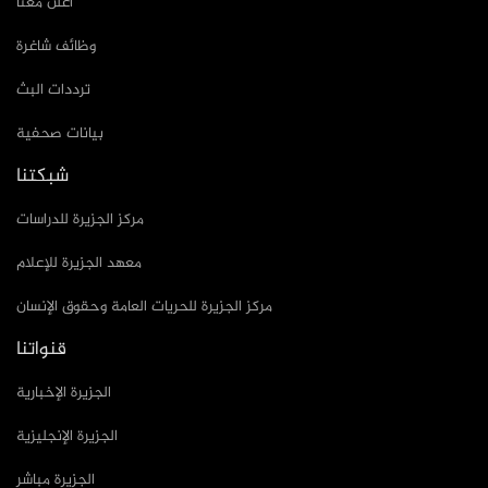
أعلن معنا
وظائف شاغرة
ترددات البث
بيانات صحفية
شبكتنا
مركز الجزيرة للدراسات
معهد الجزيرة للإعلام
مركز الجزيرة للحريات العامة وحقوق الإنسان
قنواتنا
الجزيرة الإخبارية
الجزيرة الإنجليزية
الجزيرة مباشر