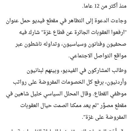
منذ أكثر من 12 عاما
.
وجاءت الدعوة إلى التظاهر في مقطع فيديو حمل عنوان
"ارفعوا العقوبات الجائرة عن قطاع غزة" شارك فيه
صحفيون وفنانون وسياسيون، وتداوله ناشطون عبر
مواقع التواصل الاجتماعي
.
وطالب المشاركون في الفيديو، وبينهم لبنانيون
وأردنيون، برفع كل الخصومات المفروضة على رواتب
موظفي القطاع. وقال المحلل السياسي خليل شاهين في
مقطع مصوَّر "لم يعد ممكنا الصمت حيال العقوبات
المفروضة على غزة
".