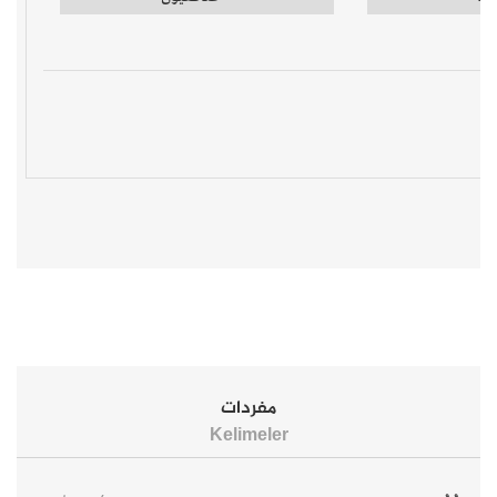
مفردات
Kelimeler