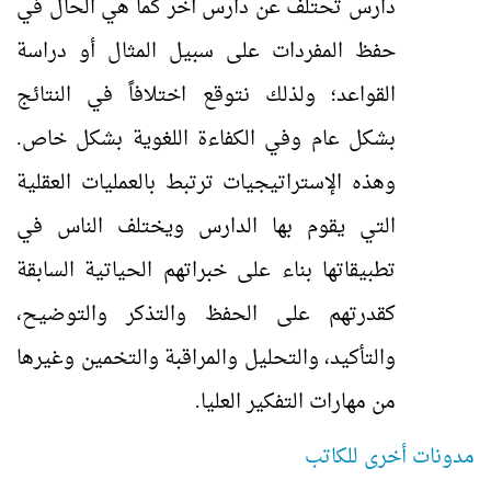
دارس تحتلف عن دارس آخر كما هي الحال في
حفظ المفردات على سبيل المثال أو دراسة
القواعد؛ ولذلك نتوقع اختلافاً في النتائج
بشكل عام وفي الكفاءة اللغوية بشكل خاص.
وهذه الإستراتيجيات ترتبط بالعمليات العقلية
التي يقوم بها الدارس ويختلف الناس في
تطبيقاتها بناء على خبراتهم الحياتية السابقة
كقدرتهم على الحفظ والتذكر والتوضيح،
والتأكيد، والتحليل والمراقبة والتخمين وغيرها
من مهارات التفكير العليا.
مدونات أخرى للكاتب