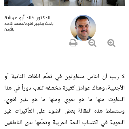
الدكتور خالد أبو عمشة
باحث وخبير لغوي/معهد قاصد
بالأردن
لا ريب أن الناس متفاوتون في تعلّم اللغات الثانية أو
الأجنبية، وهناك عوامل كثيرة مختلفة تلعب دوراً في هذا
التفاوت منها ما هو لغوي ومنها ما هو غير لغوي،
وستسلط هذه المقالة بعض الضوء على التأثيرات غير
اللغوية في اكتساب اللغة العربية وتعلّمها لدى الناطقين