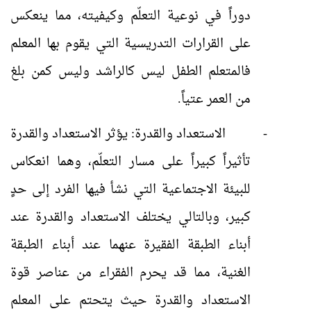
دوراً في نوعية التعلّم وكيفيته، مما ينعكس
على القرارات التدريسية التي يقوم بها المعلم
فالمتعلم الطفل ليس كالراشد وليس كمن بلغ
من العمر عتياً.
-
الاستعداد والقدرة: يؤثر الاستعداد والقدرة
تأثيراً كبيراً على مسار التعلّم، وهما انعكاس
للبيئة الاجتماعية التي نشأ فيها الفرد إلى حدٍ
كبير، وبالتالي يختلف الاستعداد والقدرة عند
أبناء الطبقة الفقيرة عنهما عند أبناء الطبقة
الغنية، مما قد يحرم الفقراء من عناصر قوة
الاستعداد والقدرة حيث يتحتم على المعلم