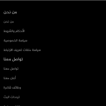
من نحن
من نحن
الأحكام والشروط
سياسة الخصوصية
سياسة ملفات تعريف الارتباط
تواصل معنا
تواصل معنا
أعلن معنا
وظائف شاغرة
ترددات البث