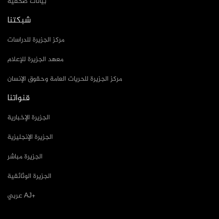
بيانات صحفية
شبكتنا
مركز الجزيرة للدراسات
معهد الجزيرة للإعلام
مركز الجزيرة للحريات العامة وحقوق الإنسان
قنواتنا
الجزيرة الإخبارية
الجزيرة الإنجليزية
الجزيرة مباشر
الجزيرة الوثائقية
عربي AJ+