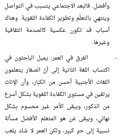
وأفضل. فالبعد الاجتماعي يتسبب في التواصل
وينتهي بالتعلّم وتطوير الكفاءة اللغوية. وهناك
أسباب قد تكون عكسية كالصدمة الثقافية
وغيرها.
-
الفرق في العمر: يميل الباحثون في
اكتساب اللغة الثانية إلى أنّ الصغار يتعلمون
اللغات الأجنبية أحسن من الكبار، وأن الإناث
يرتقين في مستوى الكفاءة اللغوية بشكل أسرع
من الذكور، ويبقى الأمر غير محسوم بشكل
نهائي، ويبقى مَن هو المتعلم الأفضل مسألة
نسبية إلى حدٍ كبير، ولكن العمر لا شك يلعب