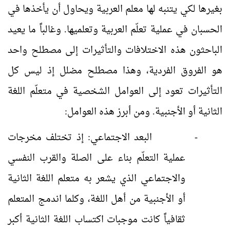
بغيرها لكي يتنبه لها معلم العربية ويحاول أن يأخذها في
الحسبان في عملية تعلّم العربية وتعلميها. وغالباً ما يعيد
الباحثون هذه الاختلافات والتأثيرات إلى مصطلح واحد
هو الفروق الفردية، وهذا مصطلح مضلل إذ ليس كل
التأثيرات تعود إلى العوامل الشخصية في متعلّم اللغة
الثانية أو الأجنبية. ومن أبرز هذه العوامل:
-
البعد الاجتماعي: إذ تختلف مخرجات
عملية التعلّم بناء على الصلة والقرب النفسي
والاجتماعي الذي يشعر به متعلم اللغة الثانية
أو الأجنبية من أهل اللغة، وكلما اندمج المتعلم
ثقافياً كانت موجبات اكتساب اللغة الثانية أكبر