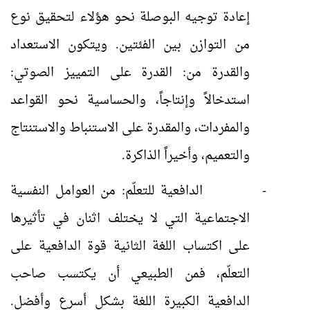
إعادة توجيه البوصلة نحو هؤلاء لتحقيق نوع
من التوازن بين الفئتين. ويتكون الاستعداد
والقدرة من: القدرة على التمييز الصوتي:
استدخالاً وإنتاجاً، والحساسية نحو القواعد
والمفردات، والمقدرة على الاستنباط والاستنتاج
والتعميم، وأخيراً الذاكرة.
-
الدافعية للتعلّم: من العوامل النفسية
الاجتماعية التي لا يختلف اثنان في تأثيرها
على اكتساب اللغة الثانية قوة الدافعية على
التعلّم، فمن الطبيعي أن يكتسب صاحب
الدافعية الكبيرة اللغة بشكل أسرع وأفضل.