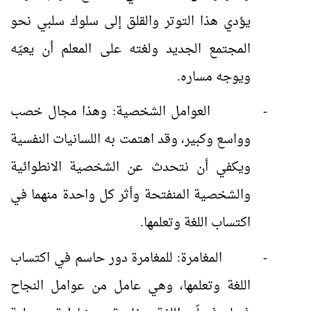
يؤدي هذا التوتر والقلق إلى سلوك سلبي نحو
المجتمع الجديد ولغته على المعلم أن يعيّه
ويوجه مساره.
-
العوامل الشخصية: وهذا مجال خصب
وواسع وكبير، وقد اهتمت به اللسانيات النفسية
ويكفي أن نتحدث عن الشخصية الانطوائية
والشخصية المنفتحة وأثر كل واحدة منهما في
اكتساب اللغة وتعلمها.
-
المغامرة: للمغامرة دور حاسم في اكتساب
اللغة وتعلمها، وهي عامل من عوامل النجاح