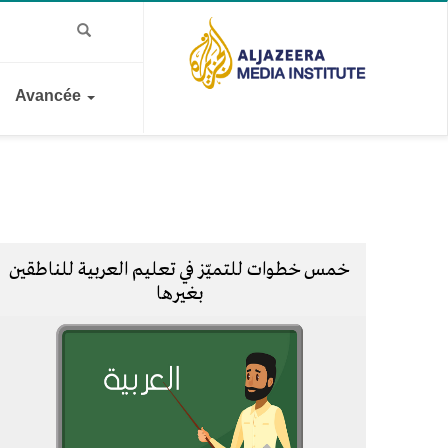
Avancée
خمس خطوات للتميّز في تعليم العربية للناطقين
بغيرها