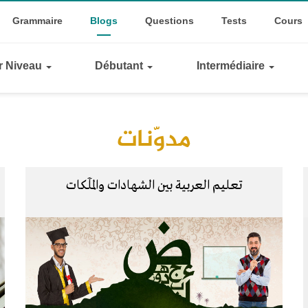
Top
ggle Dropdown
Grammaire
Blogs
Questions
Tests
Cours
Links
ar Niveau
Débutant
Intermédiaire
مدوّنات
تعليم العربية بين الشهادات والمَلَكات