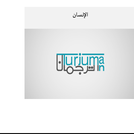
الإنسان
Pagination