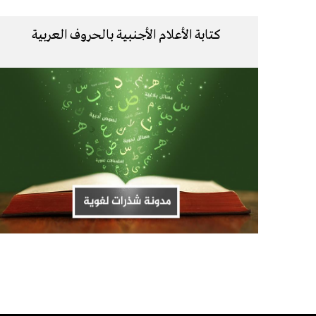
كتابة الأعلام الأجنبية بالحروف العربية