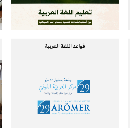
قواعد اللغة العربية