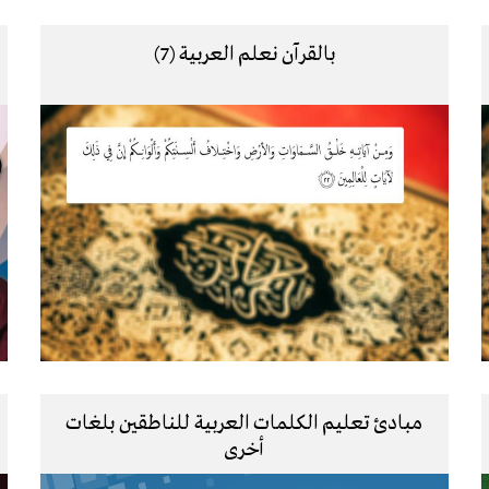
بالقرآن نعلم العربية (7)
مبادئ تعليم الكلمات العربية للناطقين بلغات
أخرى