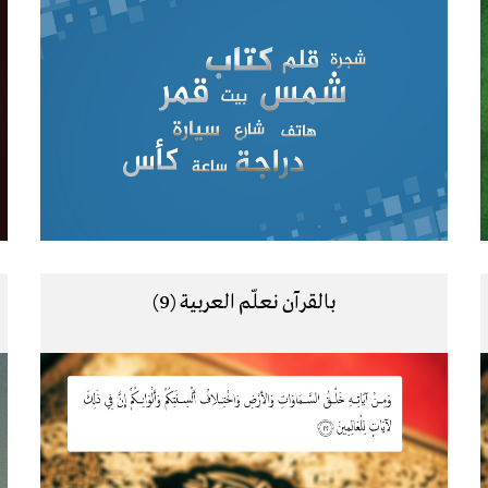
بالقرآن نعلّم العربية (9)