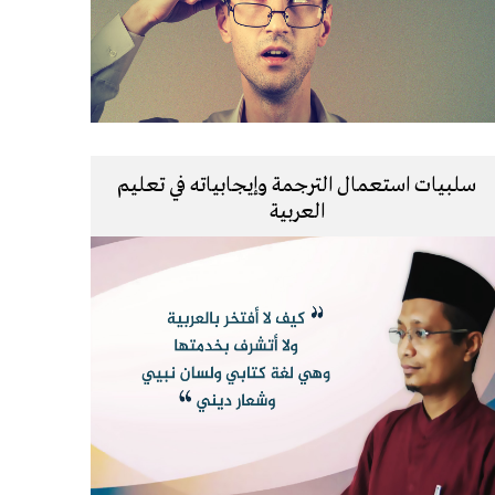
سلبيات استعمال الترجمة وإيجابياته في تعليم
العربية