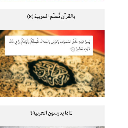
بالقرآن نُعلّم العربية (8)
لماذا يدرسون العربية؟