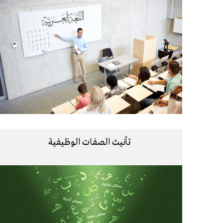
تأنيث الصفات الوظيفية