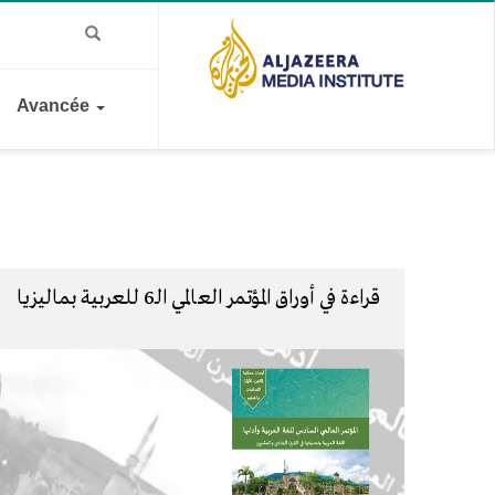
Avancée
قراءة في أوراق المؤتمر العالمي الـ6 للعربية بماليزيا