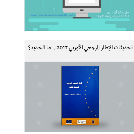
تحديثات الإطار المرجعي الأوربي 2017... ما الجديد؟