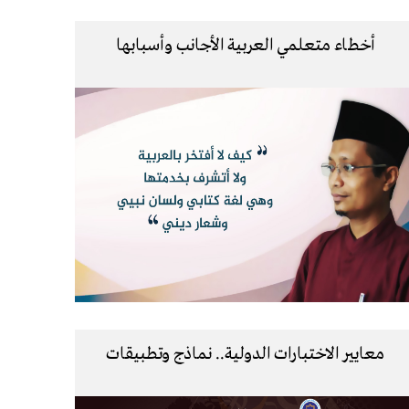
أخطاء متعلمي العربية الأجانب وأسبابها
معايير الاختبارات الدولية.. نماذج وتطبيقات