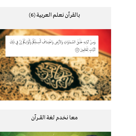
بالقرآن نعلم العربية (6)
معا نخدم لغة القــــرآن