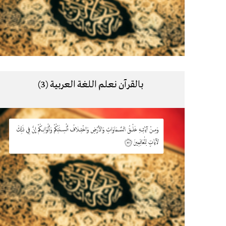
بالقرآن نعلم اللغة العربية (3)