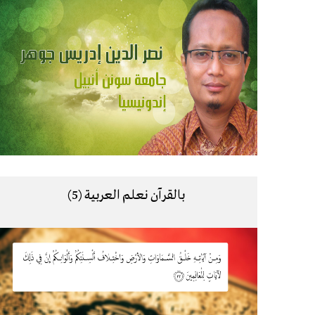
بالقرآن نعلم العربية (5)