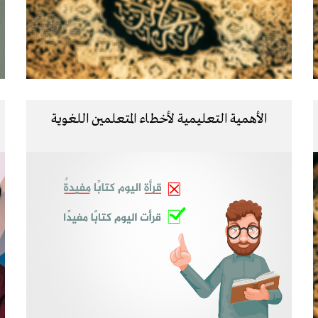
الأهمية التعليمية لأخطاء المتعلمين اللغوية