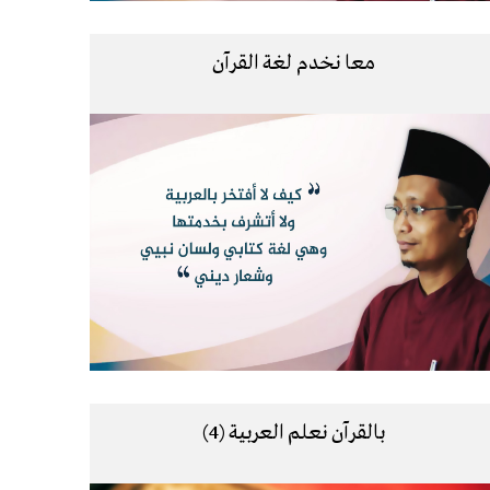
معا نخدم لغة القرآن
بالقرآن نعلم العربية (4)