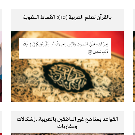
بالقرآن نعلم العربية (10): الأنماط اللغوية
القواعد بمناهج غير الناطقين بالعربية.. إشكالات
ومقاربات