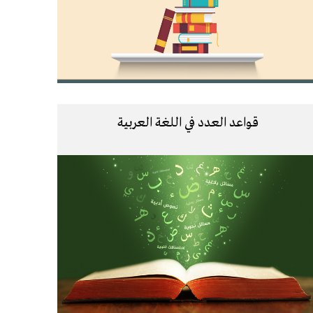
قواعد العدد في اللغة العربية