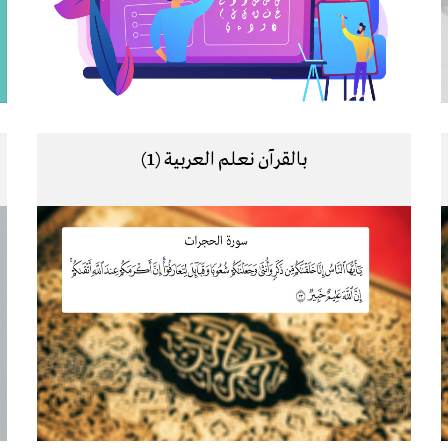
بالقرآن نعلم العربية (1)