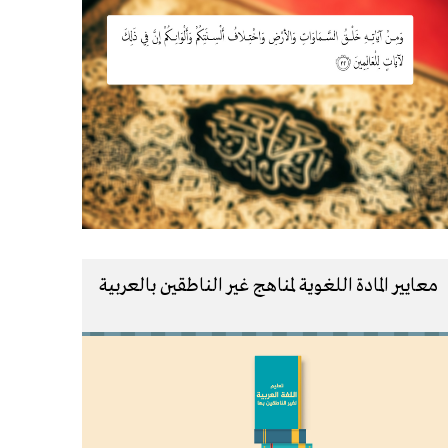
معايير المادة اللغوية لمناهج غير الناطقين بالعربية