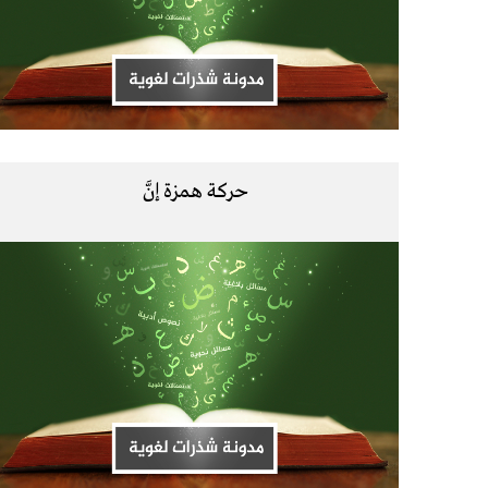
حركة همزة إنَّ