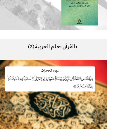
بالقرآن نعلم العربية (2)