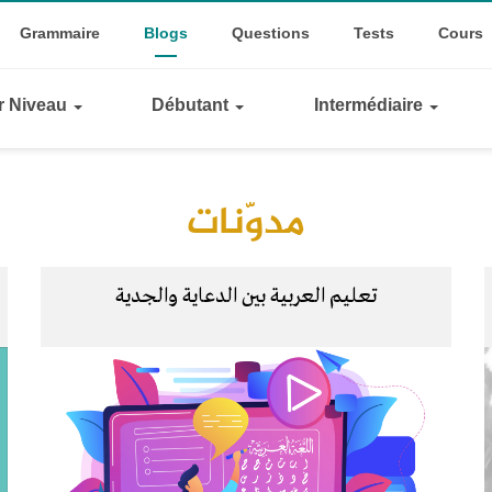
Top
ggle Dropdown
Grammaire
Blogs
Questions
Tests
Cours
Links
ar Niveau
Débutant
Intermédiaire
مدوّنات
تعليم العربية بين الدعاية والجدية