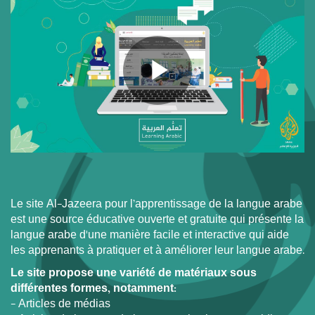
Le site Al-Jazeera pour l’apprentissage de la langue arabe
est une source éducative ouverte et gratuite qui présente la
langue arabe d'une manière facile et interactive qui aide
les apprenants à pratiquer et à améliorer leur langue arabe.
Le site propose une variété de matériaux sous
différentes formes, notamment:
- Articles de médias