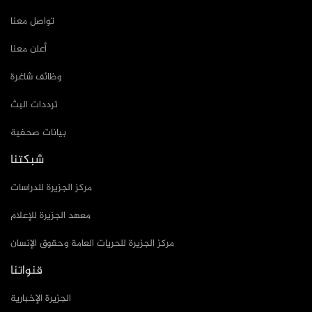
تواصل معنا
أعلن معنا
وظائف شاغرة
ترددات البث
بيانات صحفية
شبكتنا
مركز الجزيرة للدراسات
معهد الجزيرة للإعلام
مركز الجزيرة للحريات العامة وحقوق الإنسان
قنواتنا
الجزيرة الإخبارية