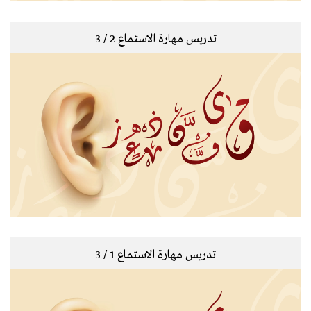
تدريس مهارة الاستماع 2 / 3
تدريس مهارة الاستماع 1 / 3