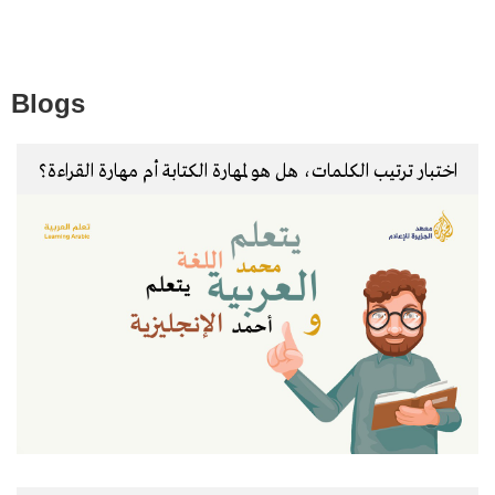
Blogs
اختبار ترتيب الكلمات، هل هو لمهارة الكتابة أم مهارة القراءة؟