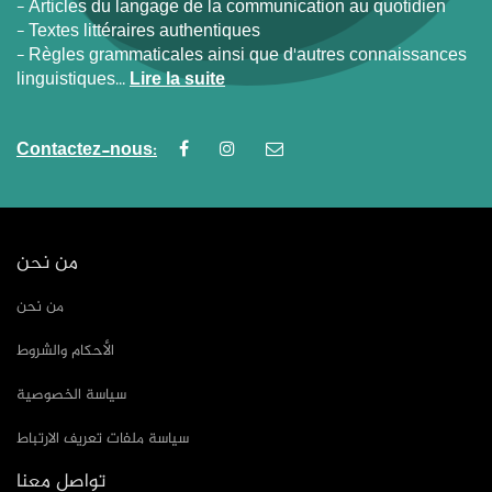
- Articles du langage de la communication au quotidien
- Textes littéraires authentiques
- Règles grammaticales ainsi que d'autres connaissances
linguistiques...
Lire la suite
Contactez-nous:
من نحن
من نحن
الأحكام والشروط
سياسة الخصوصية
سياسة ملفات تعريف الارتباط
تواصل معنا