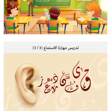
تدريس مهارة الاستماع (3 / 3)