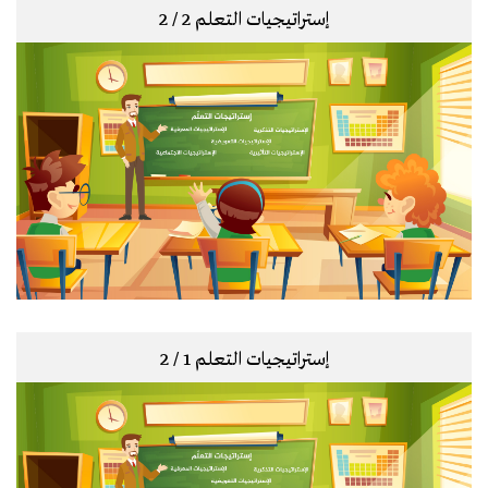
إستراتيجيات التعلم 2 / 2
إستراتيجيات التعلم 1 / 2