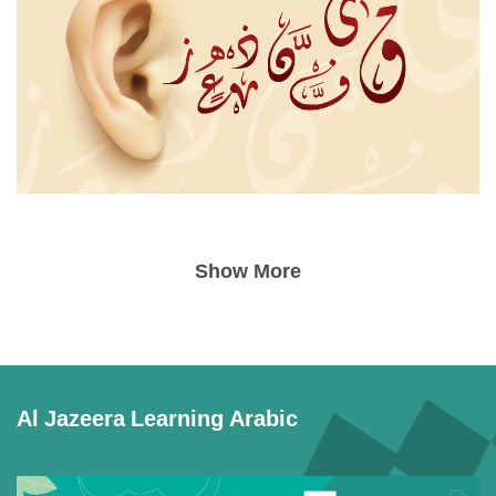
Show More
Al Jazeera Learning Arabic