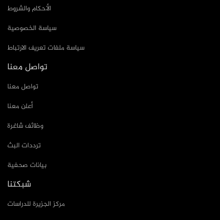
الأحكام والشروط
سياسة الخصوصية
سياسة ملفات تعريف الارتباط
تواصل معنا
تواصل معنا
أعلن معنا
وظائف شاغرة
ترددات البث
بيانات صحفية
شبكتنا
مركز الجزيرة للدراسات