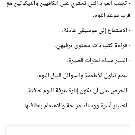
- تجنب المواد التي تحتوي على الكافيين والنيكوتين مع
قرب موعد النوم
.
- الاستماع إلى موسيقى هادئة
.
- قراءة كتب ذات محتوى ترفيهي
.
- السير مساء لفترات قصيرة
.
- عدم تناول الأطعمة والسوائل قبيل النوم
.
- الحرص على أن تكون إنارة غرفة النوم خافتة
.
- اختيار أسرة ووسائد مريحة والاهتمام بنظافتها
.