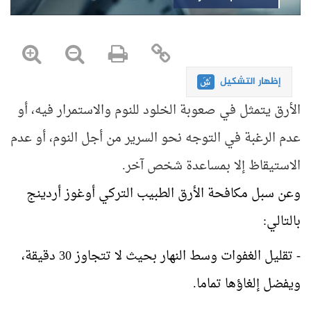
إظهار التشكيل
الأرق يتمثل في صعوبة الخلود للنوم والاستمرار فيه، أو
عدم الرغبة في التوجه نحو السرير من أجل النوم، أو عدم
الاستيقاظ إلا بمساعدة شخص آخر
.
وعن سبل مكافحة الأرق الطبيب التركي أوغوز أردينج
بالتالي
:
- تقليل الغفوات وسط النهار بحيث لا تتجاوز 30 دقيقة،
ويفضل إلغاؤها تماما
.