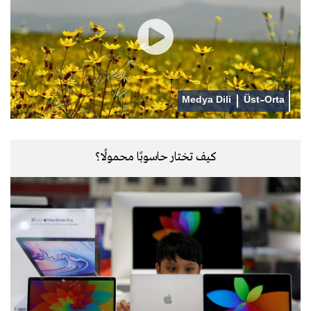
Medya Dili
Üst-Orta
كيف تختار حاسوبًا محمولًا؟