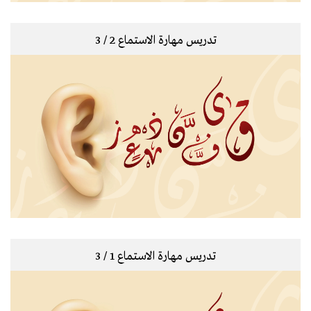
تدريس مهارة الاستماع 2 / 3
تدريس مهارة الاستماع 1 / 3