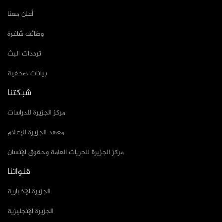
تواصل معنا
أعلن معنا
وظائف شاغرة
ترددات البث
بيانات صحفية
شبكتنا
مركز الجزيرة للدراسات
معهد الجزيرة للإعلام
مركز الجزيرة للحريات العامة وحقوق الإنسان
قنواتنا
الجزيرة الإخبارية
الجزيرة الإنجليزية