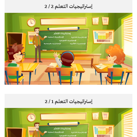
إستراتيجيات التعلم 2 / 2
إستراتيجيات التعلم 1 / 2