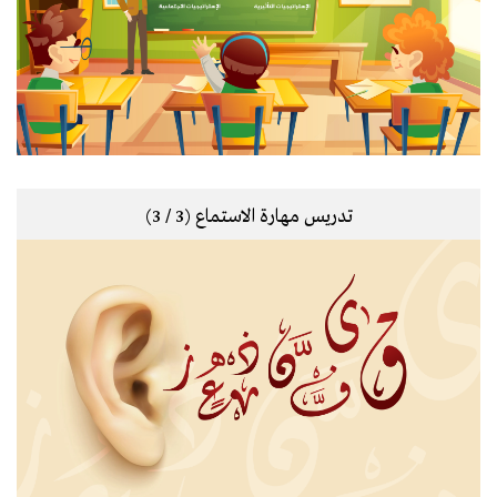
تدريس مهارة الاستماع (3 / 3)