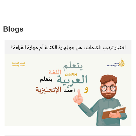
Blogs
اختبار ترتيب الكلمات، هل هو لمهارة الكتابة أم مهارة القراءة؟